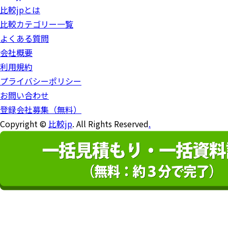
比較jpとは
比較カテゴリー一覧
よくある質問
会社概要
利用規約
プライバシーポリシー
お問い合わせ
登録会社募集（無料）
Copyright ©
比較jp
. All Rights Reserved
.