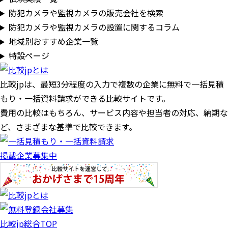
防犯カメラや監視カメラの販売会社を検索
防犯カメラや監視カメラの設置に関するコラム
地域別おすすめ企業一覧
特設ページ
比較jpは、
最短3分
程度の入力で複数の企業に
無料
で一括見積
もり・一括資料請求ができる比較サイトです。
費用の比較はもちろん、サービス内容や担当者の対応、納期な
ど、さまざまな基準で比較できます。
掲載企業募集中
比較jp総合TOP