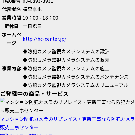
FAX番号
03-6893-3931
代表者名
福里卓也
営業時間
10：00 - 18：00
定休日
土日祝日
ホームペ
http://bc-center.jp/
ージ
◆防犯カメラ監視カメラシステムの設計
◆防犯カメラ監視カメラシステムの販売
事業内容
◆防犯カメラ監視カメラシステムの施工
◆防犯カメラ監視カメラシステムのメンテナンス
◆防犯カメラ監視カメラシステムのリニューアル
ご登録中の商品・サービス
マンション防犯カメラのリプレイス・更新工事なら防犯カメラ
販売工事センター