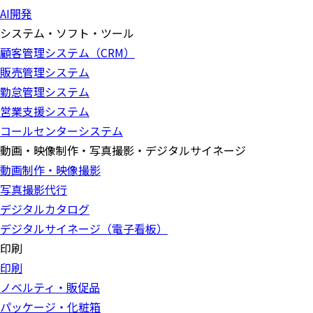
AI開発
システム・ソフト・ツール
顧客管理システム（CRM）
販売管理システム
勤怠管理システム
営業支援システム
コールセンターシステム
動画・映像制作・写真撮影・デジタルサイネージ
動画制作・映像撮影
写真撮影代行
デジタルカタログ
デジタルサイネージ（電子看板）
印刷
印刷
ノベルティ・販促品
パッケージ・化粧箱