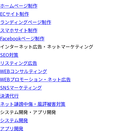
ホームページ制作
ECサイト制作
ランディングページ制作
スマホサイト制作
Facebookページ制作
インターネット広告・ネットマーケティング
SEO対策
リスティング広告
WEBコンサルティング
WEBプロモーション・ネット広告
SNSマーケティング
決済代行
ネット誹謗中傷・風評被害対策
システム開発・アプリ開発
システム開発
アプリ開発