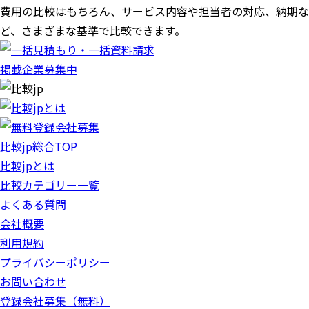
費用の比較はもちろん、サービス内容や担当者の対応、納期な
ど、さまざまな基準で比較できます。
掲載企業募集中
比較jp総合TOP
比較jpとは
比較カテゴリー一覧
よくある質問
会社概要
利用規約
プライバシーポリシー
お問い合わせ
登録会社募集（無料）