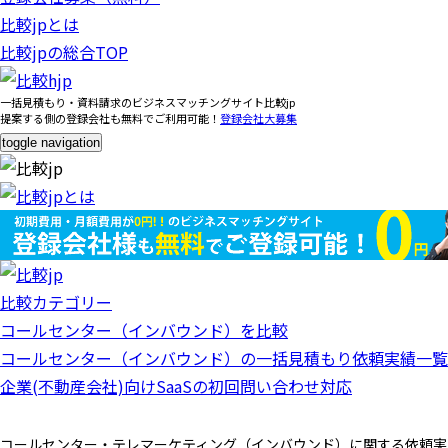
比較jpとは
比較jpの総合TOP
一括見積もり・資料請求のビジネスマッチングサイト比較jp
提案する側の登録会社も無料でご利用可能！
登録会社大募集
toggle navigation
比較カテゴリー
コールセンター（インバウンド）を比較
コールセンター（インバウンド）の一括見積もり依頼実績一覧
企業(不動産会社)向けSaaSの初回問い合わせ対応
コールセンター・テレマーケティング（インバウンド）に関する依頼実