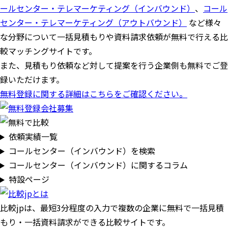
ールセンター・テレマーケティング（インバウンド）
、
コール
センター・テレマーケティング（アウトバウンド）
など様々
な分野について一括見積もりや資料請求依頼が無料で行える比
較マッチングサイトです。
また、見積もり依頼など対して提案を行う企業側も無料でご登
録いただけます。
無料登録に関する詳細はこちらをご確認ください。
依頼実績一覧
コールセンター（インバウンド）を検索
コールセンター（インバウンド）に関するコラム
特設ページ
比較jpは、
最短3分
程度の入力で複数の企業に
無料
で一括見積
もり・一括資料請求ができる比較サイトです。