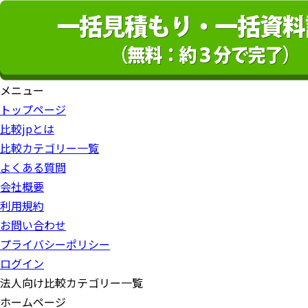
メニュー
トップページ
比較jpとは
比較カテゴリー一覧
よくある質問
会社概要
利用規約
お問い合わせ
プライバシーポリシー
ログイン
法人向け比較カテゴリー一覧
ホームページ