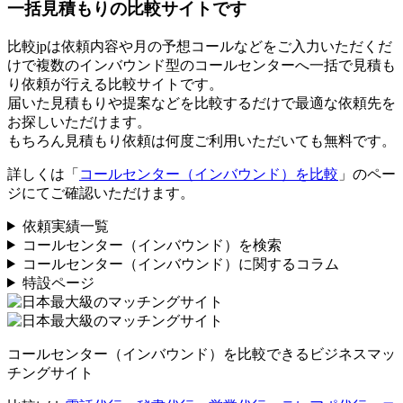
一括見積もりの比較サイトです
比較jpは依頼内容や月の予想コールなどをご入力いただくだ
けで複数のインバウンド型のコールセンターへ一括で見積も
り依頼が行える比較サイトです。
届いた見積もりや提案などを比較するだけで最適な依頼先を
お探しいただけます。
もちろん見積もり依頼は何度ご利用いただいても無料です。
詳しくは「
コールセンター（インバウンド）を比較
」のペー
ジにてご確認いただけます。
依頼実績一覧
コールセンター（インバウンド）を検索
コールセンター（インバウンド）に関するコラム
特設ページ
コールセンター（インバウンド）を比較できるビジネスマッ
チングサイト