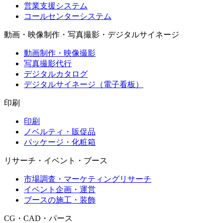
営業支援システム
コールセンターシステム
動画・映像制作・写真撮影・デジタルサイネージ
動画制作・映像撮影
写真撮影代行
デジタルカタログ
デジタルサイネージ（電子看板）
印刷
印刷
ノベルティ・販促品
パッケージ・化粧箱
リサーチ・イベント・ブース
市場調査・マーケティングリサーチ
イベント企画・運営
ブースの施工・装飾
CG・CAD・パース