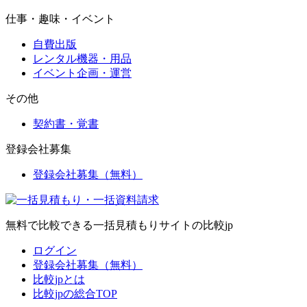
仕事・趣味・イベント
自費出版
レンタル機器・用品
イベント企画・運営
その他
契約書・覚書
登録会社募集
登録会社募集（無料）
無料で比較できる一括見積もりサイトの比較jp
ログイン
登録会社募集（無料）
比較jpとは
比較jpの総合TOP