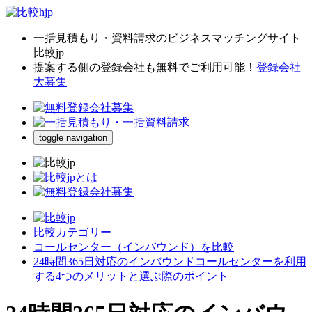
一括見積もり・資料請求のビジネスマッチングサイト
比較jp
提案する側の登録会社も無料でご利用可能！
登録会社
大募集
toggle navigation
比較カテゴリー
コールセンター（インバウンド）を比較
24時間365日対応のインバウンドコールセンターを利用
する4つのメリットと選ぶ際のポイント