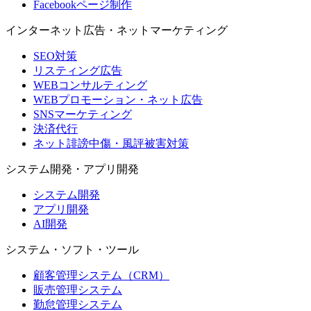
Facebookページ制作
インターネット広告・ネットマーケティング
SEO対策
リスティング広告
WEBコンサルティング
WEBプロモーション・ネット広告
SNSマーケティング
決済代行
ネット誹謗中傷・風評被害対策
システム開発・アプリ開発
システム開発
アプリ開発
AI開発
システム・ソフト・ツール
顧客管理システム（CRM）
販売管理システム
勤怠管理システム