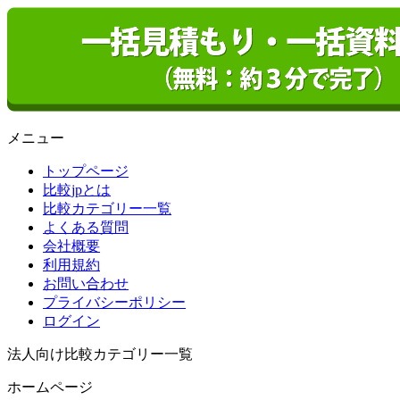
メニュー
トップページ
比較jpとは
比較カテゴリー一覧
よくある質問
会社概要
利用規約
お問い合わせ
プライバシーポリシー
ログイン
法人向け比較カテゴリー一覧
ホームページ