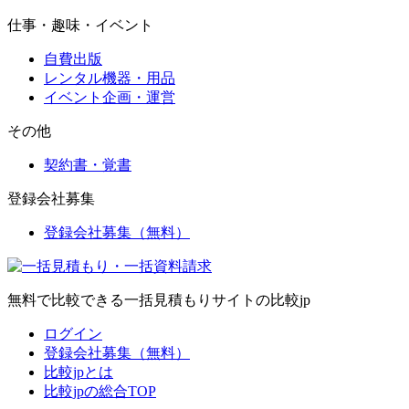
仕事・趣味・イベント
自費出版
レンタル機器・用品
イベント企画・運営
その他
契約書・覚書
登録会社募集
登録会社募集（無料）
無料で比較できる一括見積もりサイトの比較jp
ログイン
登録会社募集（無料）
比較jpとは
比較jpの総合TOP