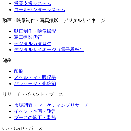
営業支援システム
コールセンターシステム
動画・映像制作・写真撮影・デジタルサイネージ
動画制作・映像撮影
写真撮影代行
デジタルカタログ
デジタルサイネージ（電子看板）
印刷
印刷
ノベルティ・販促品
パッケージ・化粧箱
リサーチ・イベント・ブース
市場調査・マーケティングリサーチ
イベント企画・運営
ブースの施工・装飾
CG・CAD・パース