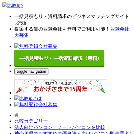
一括見積もり・資料請求のビジネスマッチングサイト
比較jp
提案する側の登録会社も無料でご利用可能！
登録会社
大募集
toggle navigation
比較カテゴリー
法人向けパソコン・ノートパソコンを比較
神奈川県でおすすめの優良法人向けパソコン販売業者4