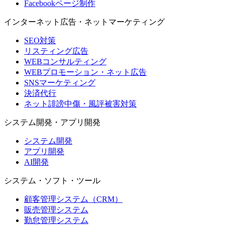
Facebookページ制作
インターネット広告・ネットマーケティング
SEO対策
リスティング広告
WEBコンサルティング
WEBプロモーション・ネット広告
SNSマーケティング
決済代行
ネット誹謗中傷・風評被害対策
システム開発・アプリ開発
システム開発
アプリ開発
AI開発
システム・ソフト・ツール
顧客管理システム（CRM）
販売管理システム
勤怠管理システム