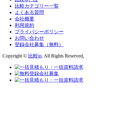
比較カテゴリー一覧
よくある質問
会社概要
利用規約
プライバシーポリシー
お問い合わせ
登録会社募集（無料）
Copyright ©
比較jp
. All Rights Reserved
.