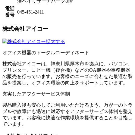
浜ベイリサーチパーク8階
電話
045-451-2411
番号
株式会社アイコー
拡大する
​オフィス機器のトータルコーディネート
株式会社アイコーは、神奈川県厚木市を拠点に、パソコン、
プリンター、コピー機（複合機）などのOA機器や事務機器
の販売を行っています。​お客様のニーズに合わせた最適な製
品を提案し、オフィス環境の向上をサポートしています。
充実したアフターサービス体制
製品購入後も安心してご利用いただけるよう、万が一のトラ
ブルや故障にも迅速に対応するアフターサービス体制を整え
ています。​お客様に快適な作業環境を提供することを目指し
ています。