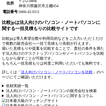
〒252-0806
住所
神奈川県藤沢市土棚454
電話番号
0466-42-0111
比較jpは法人向けのパソコン・ノートパソコンに
関する一括見積もりの比較サイトです
比較jpは導入希望台数や利用目的などをご入力いただくだけ
で複数の販売会社へ一括で見積もり依頼が行えます。
届いた見積もりや提案を比較することで、貴社の条件を満た
す法人向けのデスクトップパソコンやノートパソコンを比較
しながら探すことが可能です。
もちろん一括見積もりは何度ご利用いただいても無料です。
詳しくは「
法人向けパソコン・ノートパソコンを比較
」のペ
ージにてご確認いただけます。
依頼実績一覧
法人向けパソコン・ノートパソコンの販売会社を検索
法人向けパソコン・ノートパソコンに関するコラム