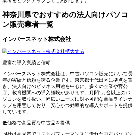
業者をピックアップしてご紹介します。
神奈川県でおすすめの法人向けパソコ
ン販売業者一覧
インバースネット株式会社
拡大する
豊富な導入実績と信頼
インバースネット株式会社は、中古パソコン販売において長
年の実績と信頼を誇る企業です。東京都千代田区に拠点を置
き、法人向けのビジネス用途を中心に、多くの企業や官公
庁、教育機関への導入経験があります。月間1万台以上のパ
ソコンを取り扱い、幅広いニーズに対応可能な商品ラインナ
ップを用意しており、安心かつ効率的な導入サポートを提供
しています。
低価格で高品質な中古品を提供
同社は高品質でコストパフォーマンスに優れた中古パソコン