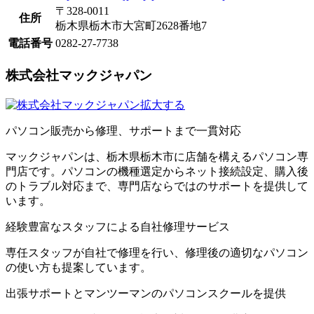
〒328-0011
住所
栃木県栃木市大宮町2628番地7
電話番号
0282-27-7738
株式会社マックジャパン
拡大する
​パソコン販売から修理、サポートまで一貫対応
マックジャパンは、栃木県栃木市に店舗を構えるパソコン専
門店です。パソコンの機種選定からネット接続設定、購入後
のトラブル対応まで、専門店ならではのサポートを提供して
います。
経験豊富なスタッフによる自社修理サービス
専任スタッフが自社で修理を行い、修理後の適切なパソコン
の使い方も提案しています。
出張サポートとマンツーマンのパソコンスクールを提供