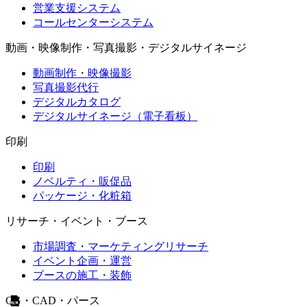
営業支援システム
コールセンターシステム
動画・映像制作・写真撮影・デジタルサイネージ
動画制作・映像撮影
写真撮影代行
デジタルカタログ
デジタルサイネージ（電子看板）
印刷
印刷
ノベルティ・販促品
パッケージ・化粧箱
リサーチ・イベント・ブース
市場調査・マーケティングリサーチ
イベント企画・運営
ブースの施工・装飾
CG・CAD・パース