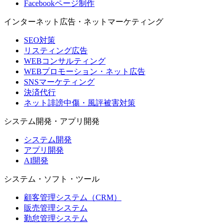
Facebookページ制作
インターネット広告・ネットマーケティング
SEO対策
リスティング広告
WEBコンサルティング
WEBプロモーション・ネット広告
SNSマーケティング
決済代行
ネット誹謗中傷・風評被害対策
システム開発・アプリ開発
システム開発
アプリ開発
AI開発
システム・ソフト・ツール
顧客管理システム（CRM）
販売管理システム
勤怠管理システム