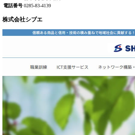
電話番号
0285-83-4139
株式会社シブエ