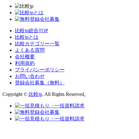
比較jp総合TOP
比較jpとは
比較カテゴリー一覧
よくある質問
会社概要
利用規約
プライバシーポリシー
お問い合わせ
登録会社募集（無料）
Copyright ©
比較jp
. All Rights Reserved
.