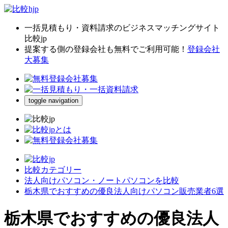
一括見積もり・資料請求のビジネスマッチングサイト
比較jp
提案する側の登録会社も無料でご利用可能！
登録会社
大募集
toggle navigation
比較カテゴリー
法人向けパソコン・ノートパソコンを比較
栃木県でおすすめの優良法人向けパソコン販売業者6選
栃木県でおすすめの優良法人