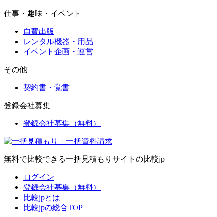
仕事・趣味・イベント
自費出版
レンタル機器・用品
イベント企画・運営
その他
契約書・覚書
登録会社募集
登録会社募集（無料）
無料で比較できる一括見積もりサイトの比較jp
ログイン
登録会社募集（無料）
比較jpとは
比較jpの総合TOP