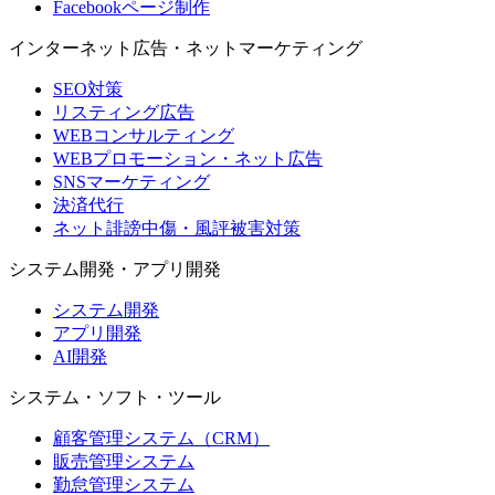
Facebookページ制作
インターネット広告・ネットマーケティング
SEO対策
リスティング広告
WEBコンサルティング
WEBプロモーション・ネット広告
SNSマーケティング
決済代行
ネット誹謗中傷・風評被害対策
システム開発・アプリ開発
システム開発
アプリ開発
AI開発
システム・ソフト・ツール
顧客管理システム（CRM）
販売管理システム
勤怠管理システム