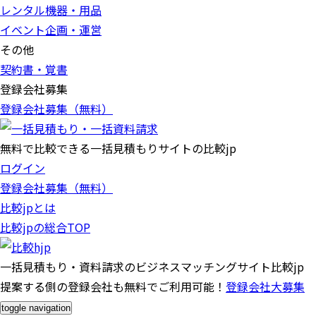
レンタル機器・用品
イベント企画・運営
その他
契約書・覚書
登録会社募集
登録会社募集（無料）
無料で比較できる一括見積もりサイトの比較jp
ログイン
登録会社募集（無料）
比較jpとは
比較jpの総合TOP
一括見積もり・資料請求のビジネスマッチングサイト比較jp
提案する側の登録会社も無料でご利用可能！
登録会社大募集
toggle navigation