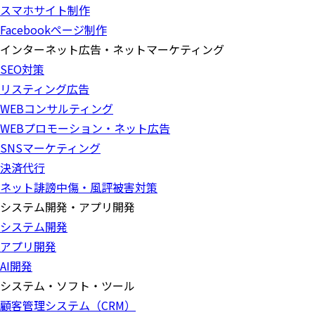
スマホサイト制作
Facebookページ制作
インターネット広告・ネットマーケティング
SEO対策
リスティング広告
WEBコンサルティング
WEBプロモーション・ネット広告
SNSマーケティング
決済代行
ネット誹謗中傷・風評被害対策
システム開発・アプリ開発
システム開発
アプリ開発
AI開発
システム・ソフト・ツール
顧客管理システム（CRM）