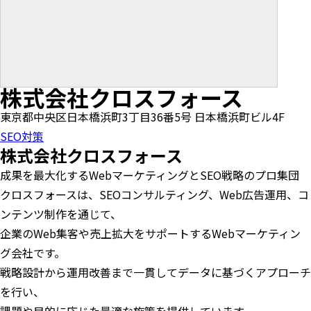
株式会社クロスフォース
東京都中央区日本橋浜町3丁目36番5号 日本橋浜町ビル4F
SEO対策
株式会社クロスフォース
成果を最大化するWebマーケティングとSEO戦略のプロ集団
クロスフォースは、SEOコンサルティング、Web広告運用、コ
ンテンツ制作を通じて、
企業のWeb集客や売上拡大をサポートするWebマーケティン
グ会社です。
戦略設計から運用改善まで一貫してデータに基づくアプローチ
を行い、