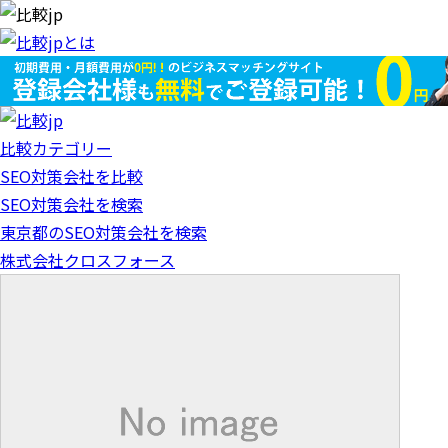
比較カテゴリー
SEO対策会社を比較
SEO対策会社を検索
東京都のSEO対策会社を検索
株式会社クロスフォース