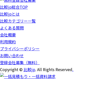
比較jp総合TOP
比較jpとは
比較カテゴリー一覧
よくある質問
会社概要
利用規約
プライバシーポリシー
お問い合わせ
登録会社募集（無料）
Copyright ©
比較jp
. All Rights Reserved
.