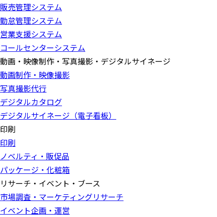
販売管理システム
勤怠管理システム
営業支援システム
コールセンターシステム
動画・映像制作・写真撮影・デジタルサイネージ
動画制作・映像撮影
写真撮影代行
デジタルカタログ
デジタルサイネージ（電子看板）
印刷
印刷
ノベルティ・販促品
パッケージ・化粧箱
リサーチ・イベント・ブース
市場調査・マーケティングリサーチ
イベント企画・運営