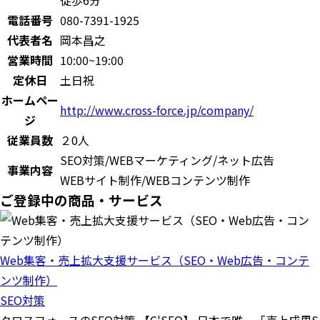
徒歩6分
電話番号
080-7391-1925
代表者名
岡本昌之
営業時間
10:00~19:00
定休日
土日祝
ホームペー
http://www.cross-force.jp/company/
ジ
従業員数
２0人
SEO対策/WEBマーケティング/ネット広告
事業内容
WEBサイト制作/WEBコンテンツ制作
ご登録中の商品・サービス
Web集客・売上拡大支援サービス（SEO・Web広告・コンテ
ンツ制作）
SEO対策