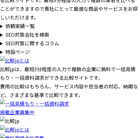
る比較サイトです。最短3分程度の入力で複数の業者を比べる
ことができますので貴社にとって最適な商品やサービスをお探
しいただけます。
依頼実績一覧
SEO対策会社を検索
SEO対策に関するコラム
特設ページ
比較jpは、
最短3分
程度の入力で複数の企業に
無料
で一括見積
もり・一括資料請求ができる比較サイトです。
費用の比較はもちろん、サービス内容や担当者の対応、納期な
ど、さまざまな基準で比較できます。
掲載企業募集中