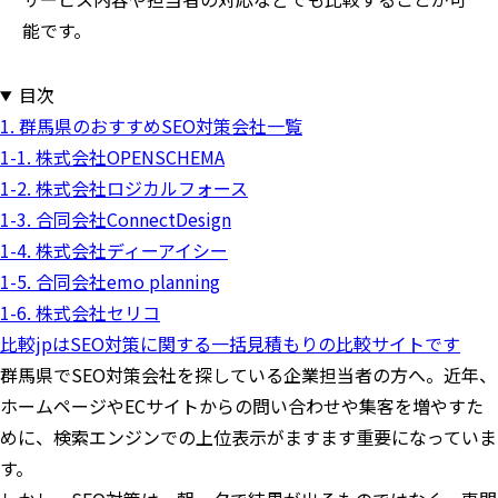
能です。
目次
1. 群馬県のおすすめSEO対策会社一覧
1-1. 株式会社OPENSCHEMA
1-2. 株式会社ロジカルフォース
1-3. 合同会社ConnectDesign
1-4. 株式会社ディーアイシー
1-5. 合同会社emo planning
1-6. 株式会社セリコ
比較jpはSEO対策に関する一括見積もりの比較サイトです
群馬県でSEO対策会社を探している企業担当者の方へ。近年、
ホームページやECサイトからの問い合わせや集客を増やすた
めに、検索エンジンでの上位表示がますます重要になっていま
す。