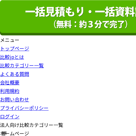
メニュー
トップページ
比較jpとは
比較カテゴリー一覧
よくある質問
会社概要
利用規約
お問い合わせ
プライバシーポリシー
ログイン
法人向け比較カテゴリー一覧
ホームページ