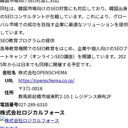
韓国市場向けSEO対策に対応
同社は、韓国市場向けのSEO対策にも対応しており、韓国出身
のSEOコンサルタントが在籍しています。これにより、グロー
バル市場での成功を目指す企業に最適なソリューションを提供
しています。
SEO教育プログラムの提供
高等教育機関でのSEO教育をはじめ、企業や個人向けのSEOブ
ートキャンプ（オンラインSEO講座）を開講しています。202
5年からは日本でも同様に開催する予定です。
会社名
株式会社OPENSCHEMA
URL
https://openschema.co.jp/
〒371-0016
住所
群馬県前橋市城東町2-10-1 レジデンス麻布2F
電話番号
027-289-6310
株式会社ロジカルフォース