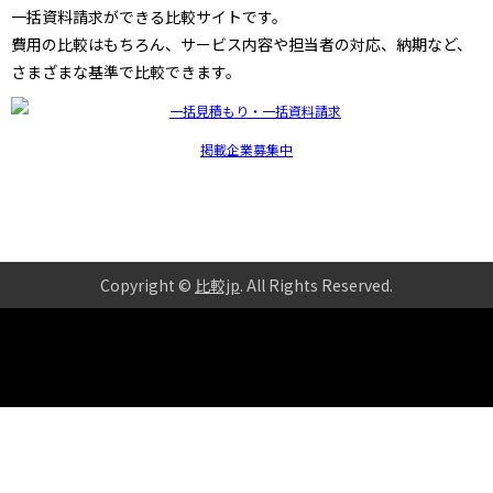
一括資料請求ができる比較サイトです。
費用の比較はもちろん、サービス内容や担当者の対応、納期など、
さまざまな基準で比較できます。
掲載企業募集中
Copyright ©
比較jp
. All Rights Reserved
.