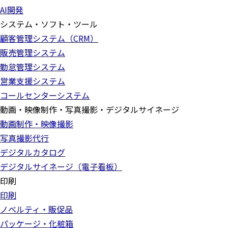
AI開発
システム・ソフト・ツール
顧客管理システム（CRM）
販売管理システム
勤怠管理システム
営業支援システム
コールセンターシステム
動画・映像制作・写真撮影・デジタルサイネージ
動画制作・映像撮影
写真撮影代行
デジタルカタログ
デジタルサイネージ（電子看板）
印刷
印刷
ノベルティ・販促品
パッケージ・化粧箱