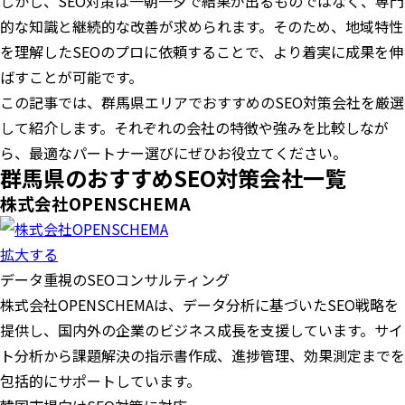
しかし、SEO対策は一朝一夕で結果が出るものではなく、専門
的な知識と継続的な改善が求められます。そのため、地域特性
を理解したSEOのプロに依頼することで、より着実に成果を伸
ばすことが可能です。
この記事では、群馬県エリアでおすすめのSEO対策会社を厳選
して紹介します。それぞれの会社の特徴や強みを比較しなが
ら、最適なパートナー選びにぜひお役立てください。
群馬県のおすすめSEO対策会社一覧
株式会社OPENSCHEMA
拡大する
データ重視のSEOコンサルティング
株式会社OPENSCHEMAは、データ分析に基づいたSEO戦略を
提供し、国内外の企業のビジネス成長を支援しています。サイ
ト分析から課題解決の指示書作成、進捗管理、効果測定までを
包括的にサポートしています。