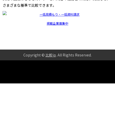
さまざまな基準で比較できます。
掲載企業募集中
Copyright ©
比較jp
. All Rights Reserved
.