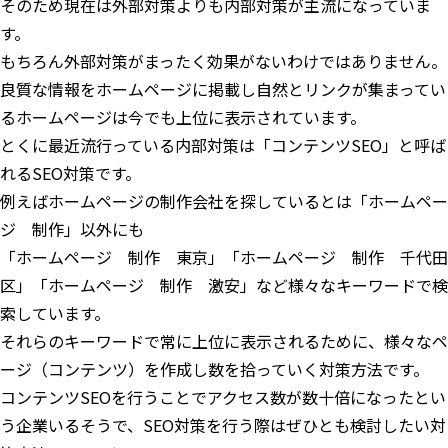
そのため現在は外部対策よりも内部対策が主流になっていま
す。
もちろん外部対策がまったく効果がないわけではありません。
良質な情報をホームページに掲載し自然とリンクが集まってい
るホームページは今でも上位に表示されています。
とくに最近流行っている内部対策は「コンテンツSEO」と呼ば
れるSEO対策です。
例えばホームページの制作会社を探しているとは「ホームペー
ジ 制作」以外にも
「ホームページ 制作 東京」「ホームページ 制作 千代田
区」「ホームページ 制作 激安」など様々なキーワードで検
索しています。
それらのキーワードで常に上位に表示されるために、様々なペ
ージ（コンテンツ）を作成し数を拾っていく対策方法です。
コンテンツSEOを行うことでアクセス数が数十倍になったとい
う企業いるそうで、SEO対策を行う際はぜひとも検討したい対