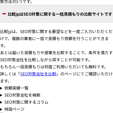
策方法の1つです。
比較jpはSEO対策に関する一括見積もりの比較サイトです
比較jpは、SEO対策に関する要望などを一度ご入力いただくだ
けで、複数の業者に一括で見積もり依頼を行うことができま
す。
あとは届いた見積もりや提案を比較することで、条件を満たす
SEO対策会社を比較しながら探すことが可能です。
もちろん一括見積もりは何度ご利用いただいても無料です。
詳しくは「
SEO対策会社を比較
」のページにてご確認いただけ
ます。
依頼実績一覧
SEO対策会社を検索
SEO対策に関するコラム
特設ページ