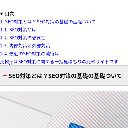
目次
1. SEO対策とは？SEO対策の基礎の基礎ついて
1-1. SEO対策とは
1-2. SEO対策の必要性
1-3. 内部対策と外部対策
1-4. 最近のSEO対策の流行は
比較jpはSEO対策に関する一括見積もりの比較サイトです
SEO対策とは？SEO対策の基礎の基礎ついて