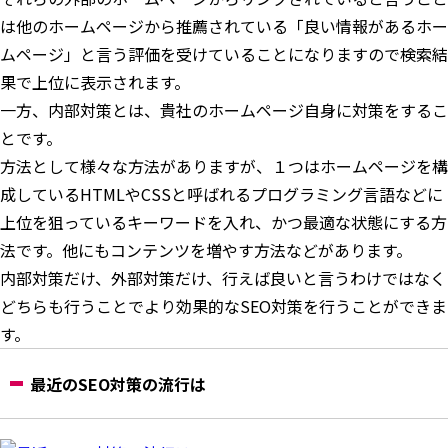
は他のホームページから推薦されている「良い情報があるホー
ムページ」と言う評価を受けていることになりますので検索結
果で上位に表示されます。
一方、内部対策とは、貴社のホームページ自身に対策をするこ
とです。
方法として様々な方法がありますが、１つはホームページを構
成しているHTMLやCSSと呼ばれるプログラミング言語などに
上位を狙っているキーワードを入れ、かつ最適な状態にする方
法です。他にもコンテンツを増やす方法などがあります。
内部対策だけ、外部対策だけ、行えば良いと言うわけではなく
どちらも行うことでより効果的なSEO対策を行うことができま
す。
最近のSEO対策の流行は