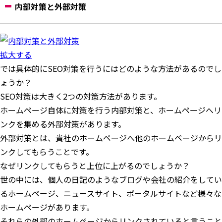
内部対策と外部対策
拡大する
では具体的にSEO対策を行うにはどのような方法があるのでし
ょうか？
SEO対策は大きく2つの対策方法があります。
ホームページ自体に対策を行う内部対策と、ホームページへリ
ンクを集める外部対策があります。
外部対策とは、貴社のホームページへ他のホームページからリ
ンクしてもらうことです。
なぜリンクしてもらうと上位に上がるのでしょうか？
世の中には、個人の日記のようなブログや会社の紹介をしてい
るホームページ、ニュースサイト、ポータルサイトなど様々な
ホームページがあります。
それらの外部のホームページからリンクされていると言うこと