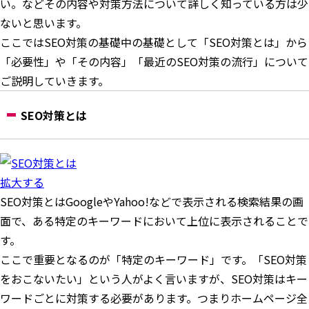
い。などその内容や対策方法について詳しく知っている方は少
ないと思います。
ここではSEO対策の基礎中の基礎として「SEO対策とは」から
「必要性」や「その内容」「最近のSEO対策の流行」について
ご説明していきます。
SEO対策とは
拡大する
SEO対策とはGoogleやYahoo!などで表示される検索結果の画
面で、ある特定のキーワードにおいて上位に表示されることで
す。
ここで重要となるのが「特定のキーワード」です。「SEO対策
をおこないたい」という人がよく言いますが、SEO対策はキー
ワードごとに対策する必要があります。つまりホームページ全