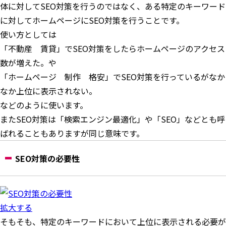
体に対してSEO対策を行うのではなく、ある特定のキーワード
に対してホームページにSEO対策を行うことです。
使い方としては
「不動産 賃貸」でSEO対策をしたらホームページのアクセス
数が増えた。や
「ホームページ 制作 格安」でSEO対策を行っているがなか
なか上位に表示されない。
などのように使います。
またSEO対策は「検索エンジン最適化」や「SEO」などとも呼
ばれることもありますが同じ意味です。
SEO対策の必要性
拡大する
そもそも、特定のキーワードにおいて上位に表示される必要が