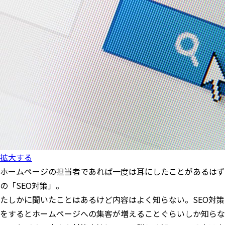
拡大する
ホームページの担当者であれば一度は耳にしたことがあるはず
の「SEO対策」。
たしかに聞いたことはあるけど内容はよく知らない。SEO対策
をするとホームページへの集客が増えることぐらいしか知らな