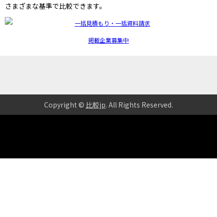
さまざまな基準で比較できます。
掲載企業募集中
Copyright ©
比較jp
. All Rights Reserved
.