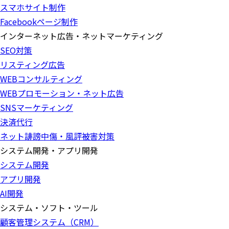
スマホサイト制作
Facebookページ制作
インターネット広告・ネットマーケティング
SEO対策
リスティング広告
WEBコンサルティング
WEBプロモーション・ネット広告
SNSマーケティング
決済代行
ネット誹謗中傷・風評被害対策
システム開発・アプリ開発
システム開発
アプリ開発
AI開発
システム・ソフト・ツール
顧客管理システム（CRM）