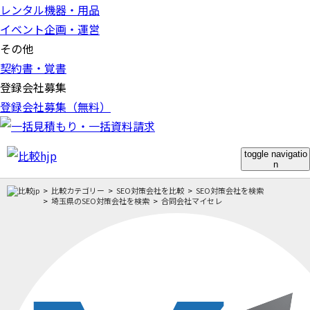
レンタル機器・用品
イベント企画・運営
その他
契約書・覚書
登録会社募集
登録会社募集（無料）
toggle navigatio
n
比較カテゴリー
SEO対策会社を比較
SEO対策会社を検索
埼玉県のSEO対策会社を検索
合同会社マイセレ