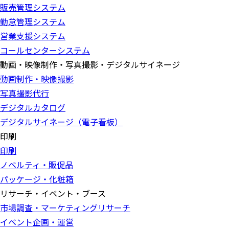
販売管理システム
勤怠管理システム
営業支援システム
コールセンターシステム
動画・映像制作・写真撮影・デジタルサイネージ
動画制作・映像撮影
写真撮影代行
デジタルカタログ
デジタルサイネージ（電子看板）
印刷
印刷
ノベルティ・販促品
パッケージ・化粧箱
リサーチ・イベント・ブース
市場調査・マーケティングリサーチ
イベント企画・運営