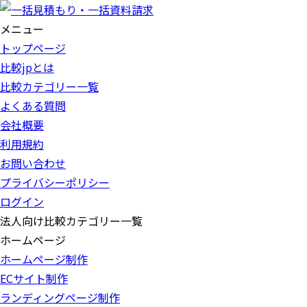
メニュー
トップページ
比較jpとは
比較カテゴリー一覧
よくある質問
会社概要
利用規約
お問い合わせ
プライバシーポリシー
ログイン
法人向け比較カテゴリー一覧
ホームページ
ホームページ制作
ECサイト制作
ランディングページ制作