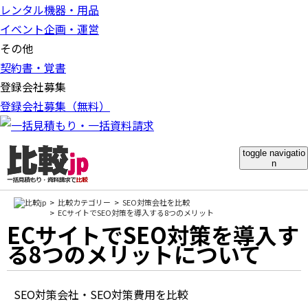
レンタル機器・用品
イベント企画・運営
その他
契約書・覚書
登録会社募集
登録会社募集（無料）
toggle navigatio
n
比較カテゴリー
SEO対策会社を比較
ECサイトでSEO対策を導入する8つのメリット
ECサイトでSEO対策を導入す
る8つのメリットについて
SEO対策会社・SEO対策費用を比較