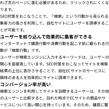
わざ次のページに進む必要があるため、クリックされにくくな
ります。
SEO対策をおこなうことで、「検索」という行動から見られる
集客力の高さを利用して、自社サイトにユーザーを誘導するこ
とが可能です。
ユーザーを絞り込んで効果的に集客ができる
インターネットで購買行動や消費行動を起こす前に観られる行
動が「検索行動」です。
ユーザーが検索エンジンに入力するキーワードは、ユーザーの
関心を直接表しています。SEO対策をおこなってサイトを検索
結果の上位に表示させることで、自社ECサイトのサービスに
興味のある人を効率的にサイトに誘導できます。
コンバージョン率が高い
検索エンジンを利用してサイトを訪問するユーザーは、その他
のユーザーと比較すると、訪れた時点でECサイトの商品やサ
ービスについて高い関心を持っています。そのため、購買に繋