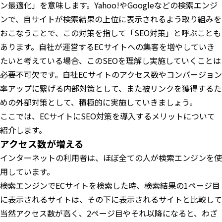
ン最適化」を意味します。Yahoo!やGoogleなどの検索エンジ
ンで、自サイトが検索結果の上位に表示されるよう取り組みを
おこなうことで、この対策を指して「SEO対策」と呼ぶことも
あります。自社が運営するECサイトへの集客を増やしていき
たいと考えている場合、このSEOを理解し実施していくことは
必要不可欠です。自社ECサイトのアクセス数やコンバージョン
率アップに繋げる内部対策として、また被リンクを獲得するた
めの外部対策として、積極的に実施していきましょう。
ここでは、ECサイトにSEO対策を導入するメリットについて
紹介します。
アクセス数が増える
インターネットの利用者は、ほぼ全ての人が検索エンジンを使
用しています。
検索エンジンでECサイトを検索した時、検索結果の1ページ目
に表示されるサイトは、その下に表示されるサイトと比較して
当然アクセス数が高く、2ページ目やそれ以降になると、わざ