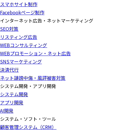
スマホサイト制作
Facebookページ制作
インターネット広告・ネットマーケティング
SEO対策
リスティング広告
WEBコンサルティング
WEBプロモーション・ネット広告
SNSマーケティング
決済代行
ネット誹謗中傷・風評被害対策
システム開発・アプリ開発
システム開発
アプリ開発
AI開発
システム・ソフト・ツール
顧客管理システム（CRM）