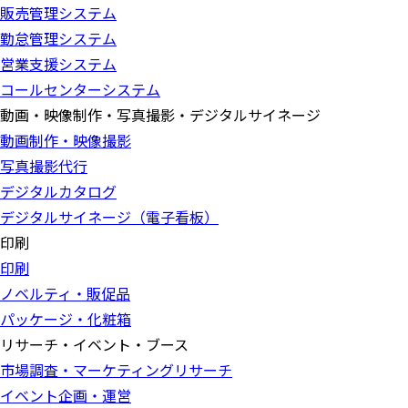
販売管理システム
勤怠管理システム
営業支援システム
コールセンターシステム
動画・映像制作・写真撮影・デジタルサイネージ
動画制作・映像撮影
写真撮影代行
デジタルカタログ
デジタルサイネージ（電子看板）
印刷
印刷
ノベルティ・販促品
パッケージ・化粧箱
リサーチ・イベント・ブース
市場調査・マーケティングリサーチ
イベント企画・運営