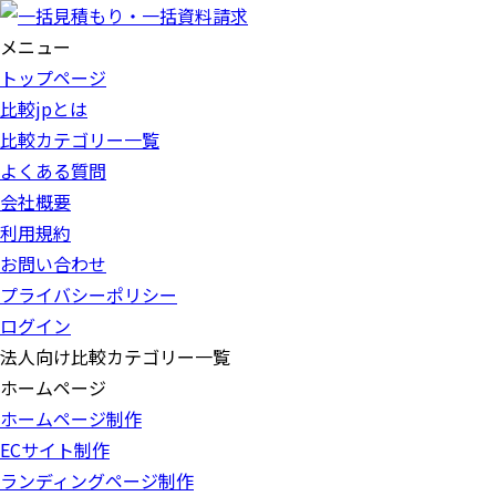
メニュー
トップページ
比較jpとは
比較カテゴリー一覧
よくある質問
会社概要
利用規約
お問い合わせ
プライバシーポリシー
ログイン
法人向け比較カテゴリー一覧
ホームページ
ホームページ制作
ECサイト制作
ランディングページ制作