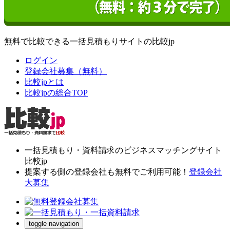
無料で比較できる一括見積もりサイトの比較jp
ログイン
登録会社募集（無料）
比較jpとは
比較jpの総合TOP
一括見積もり・資料請求のビジネスマッチングサイト
比較jp
提案する側の登録会社も無料でご利用可能！
登録会社
大募集
toggle navigation