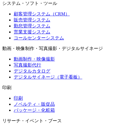
システム・ソフト・ツール
顧客管理システム（CRM）
販売管理システム
勤怠管理システム
営業支援システム
コールセンターシステム
動画・映像制作・写真撮影・デジタルサイネージ
動画制作・映像撮影
写真撮影代行
デジタルカタログ
デジタルサイネージ（電子看板）
印刷
印刷
ノベルティ・販促品
パッケージ・化粧箱
リサーチ・イベント・ブース