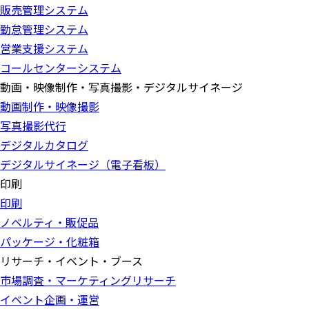
販売管理システム
勤怠管理システム
営業支援システム
コールセンターシステム
動画・映像制作・写真撮影・デジタルサイネージ
動画制作・映像撮影
写真撮影代行
デジタルカタログ
デジタルサイネージ（電子看板）
印刷
印刷
ノベルティ・販促品
パッケージ・化粧箱
リサーチ・イベント・ブース
市場調査・マーケティングリサーチ
イベント企画・運営