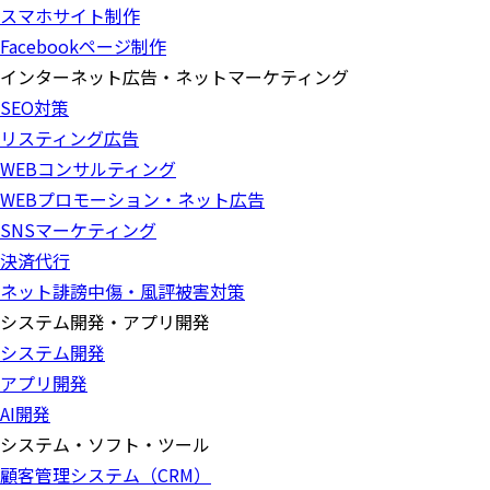
スマホサイト制作
Facebookページ制作
インターネット広告・ネットマーケティング
SEO対策
リスティング広告
WEBコンサルティング
WEBプロモーション・ネット広告
SNSマーケティング
決済代行
ネット誹謗中傷・風評被害対策
システム開発・アプリ開発
システム開発
アプリ開発
AI開発
システム・ソフト・ツール
顧客管理システム（CRM）