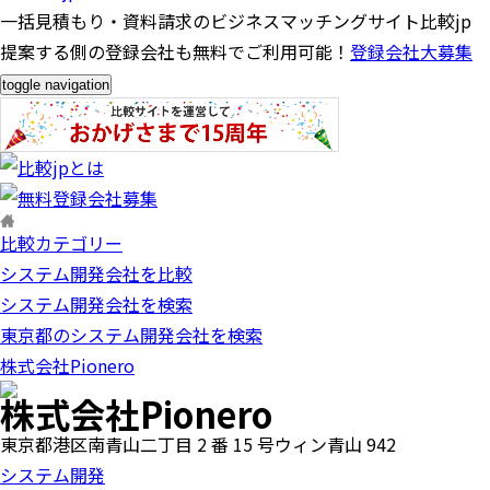
一括見積もり・資料請求のビジネスマッチングサイト比較jp
提案する側の登録会社も無料でご利用可能！
登録会社大募集
toggle navigation
比較カテゴリー
システム開発会社を比較
システム開発会社を検索
東京都のシステム開発会社を検索
株式会社Pionero
株式会社Pionero
東京都港区南青山二丁目 2 番 15 号ウィン青山 942
システム開発