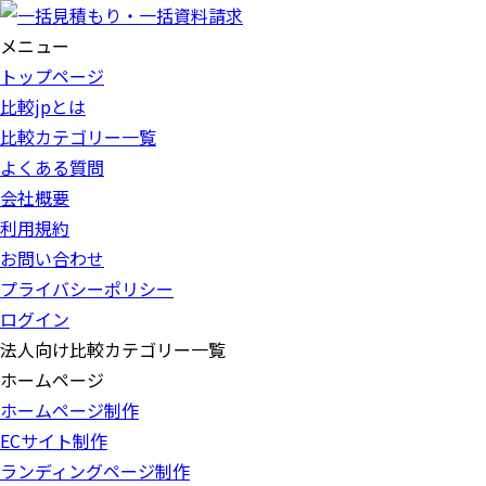
メニュー
トップページ
比較jpとは
比較カテゴリー一覧
よくある質問
会社概要
利用規約
お問い合わせ
プライバシーポリシー
ログイン
法人向け比較カテゴリー一覧
ホームページ
ホームページ制作
ECサイト制作
ランディングページ制作