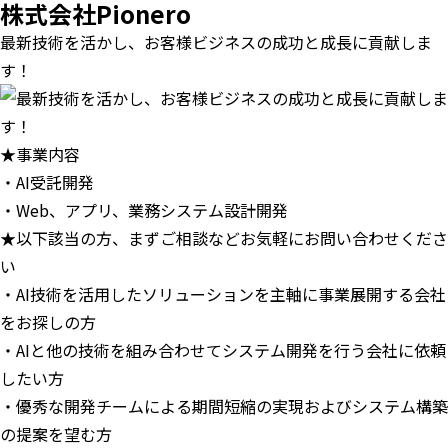
株式会社Pionero
最新技術を活かし、お客様ビジネスの成功と成長に貢献しま
す！
★事業内容
・AI受託開発
・Web、アプリ、業務システム設計開発
★以下該当の方、まずご相談などお気軽にお問い合わせくださ
い
・AI技術を活用したソリューションを主軸に事業展開する会社
をお探しの方
・AIと他の技術を組み合わせてシステム開発を行う会社に依頼
したい方
・優秀な開発チームによる期間短縮の実現およびシステム構築
の提案を望む方