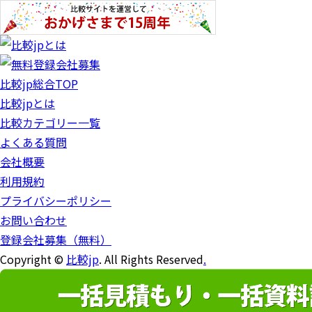
比較jp総合TOP
比較jpとは
比較カテゴリー一覧
よくある質問
会社概要
利用規約
プライバシーポリシー
お問い合わせ
登録会社募集（無料）
Copyright ©
比較jp
. All Rights Reserved
.