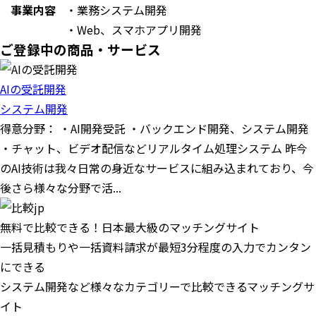
事業内容
・業務システム開発
・Web、スマホアプリ開発
ご登録中の商品・サービス
AIの受託開発
システム開発
得意分野： ・AI開発受託 ・バックエンド開発、システム開発
・チャット、ビデオ配信などリアルタイム処理システム 昨今
のAI技術は我々日常の身近なサービスに組み込まれており、今
後さら様々な分野で活...
無料で比較できる！日本最大級のマッチングサイト
一括見積もりや一括資料請求が最短3分程度の入力でカンタン
にできる
システム開発など様々なカテゴリーで比較できるマッチングサ
イト