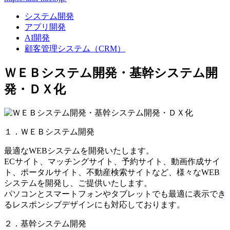
システム開発
アプリ開発
AI開発
顧客管理システム（CRM）
ＷＥＢシステム開発・基幹システム開
発・ＤＸ化
１．ＷＥＢシステム開発
最適なWEBシステムを開発いたします。
ECサイト、マッチングサイト、予約サイト、動画作成サイ
ト、ポータルサイト、不動産検索サイトなど、様々なWEB
システムを開発し、ご提供いたします。
パソコンとスマートフォンやタブレットでも最適に表示でき
るレスポンシブデザインにも対応しております。
２．基幹システム開発