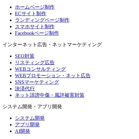
ホームページ制作
ECサイト制作
ランディングページ制作
スマホサイト制作
Facebookページ制作
インターネット広告・ネットマーケティング
SEO対策
リスティング広告
WEBコンサルティング
WEBプロモーション・ネット広告
SNSマーケティング
決済代行
ネット誹謗中傷・風評被害対策
システム開発・アプリ開発
システム開発
アプリ開発
AI開発