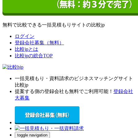
無料で比較できる一括見積もりサイトの比較jp
ログイン
登録会社募集（無料）
比較jpとは
比較jpの総合TOP
一括見積もり・資料請求のビジネスマッチングサイト
比較jp
提案する側の登録会社も無料でご利用可能！
登録会社
大募集
toggle navigation