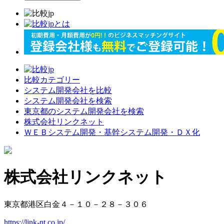
比較カテゴリー
システム開発会社を比較
システム開発会社を検索
東京都のシステム開発会社を検索
株式会社リンクネット
ＷＥＢシステム開発・基幹システム開発・ＤＸ化
株式会社リンクネット
東京都港区白金４－１０－２８－３０６
https://link-nt.co.jp/