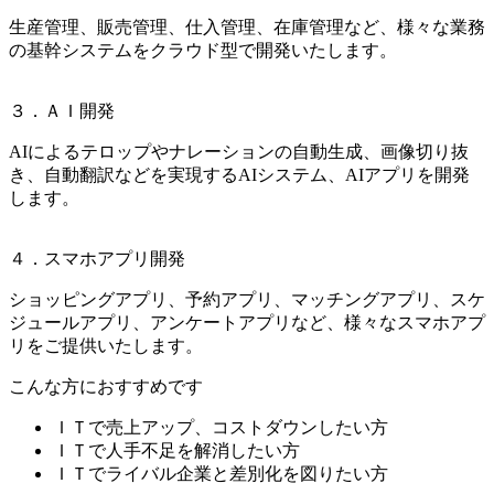
生産管理、販売管理、仕入管理、在庫管理など、様々な業務
の基幹システムをクラウド型で開発いたします。
３．ＡＩ開発
AIによるテロップやナレーションの自動生成、画像切り抜
き、自動翻訳などを実現するAIシステム、AIアプリを開発
します。
４．スマホアプリ開発
ショッピングアプリ、予約アプリ、マッチングアプリ、スケ
ジュールアプリ、アンケートアプリなど、様々なスマホアプ
リをご提供いたします。
こんな方におすすめです
ＩＴで売上アップ、コストダウンしたい方
ＩＴで人手不足を解消したい方
ＩＴでライバル企業と差別化を図りたい方