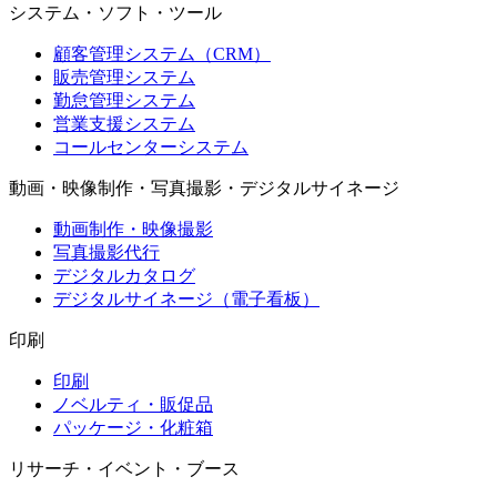
システム・ソフト・ツール
顧客管理システム（CRM）
販売管理システム
勤怠管理システム
営業支援システム
コールセンターシステム
動画・映像制作・写真撮影・デジタルサイネージ
動画制作・映像撮影
写真撮影代行
デジタルカタログ
デジタルサイネージ（電子看板）
印刷
印刷
ノベルティ・販促品
パッケージ・化粧箱
リサーチ・イベント・ブース