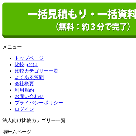
メニュー
トップページ
比較jpとは
比較カテゴリー一覧
よくある質問
会社概要
利用規約
お問い合わせ
プライバシーポリシー
ログイン
法人向け比較カテゴリー一覧
ホームページ