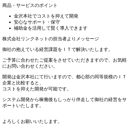
商品・サービスのポイント
金沢本社でコストを抑えて開発
安心なサポート・保守
補助金を活用して賢く導入できます
株式会社リンクネットの担当者よりメッセージ
御社の抱えている経営課題をＩＴで解決いたします。
ご予算に合わせたご提案をさせていただきますので、お気軽
にお問い合わせください。
開発は金沢本社にて行いますので、都心部の同等規模のＩＴ
企業と比較すると、
コストを抑えた開発が可能です。
システム開発から稼働後もしっかり伴走して御社の経営をサ
ポートいたします。
よろしくお願いいたします。