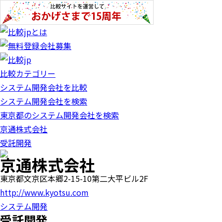
比較カテゴリー
システム開発会社を比較
システム開発会社を検索
東京都のシステム開発会社を検索
京通株式会社
受託開発
京通株式会社
東京都文京区本郷2-15-10第二大平ビル2F
http://www.kyotsu.com
システム開発
受託開発