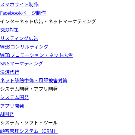
スマホサイト制作
Facebookページ制作
インターネット広告・ネットマーケティング
SEO対策
リスティング広告
WEBコンサルティング
WEBプロモーション・ネット広告
SNSマーケティング
決済代行
ネット誹謗中傷・風評被害対策
システム開発・アプリ開発
システム開発
アプリ開発
AI開発
システム・ソフト・ツール
顧客管理システム（CRM）