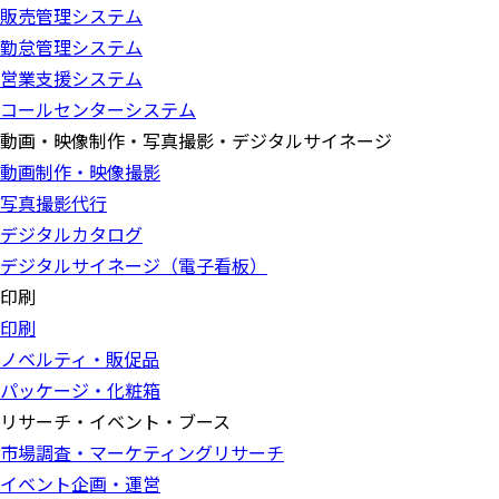
販売管理システム
勤怠管理システム
営業支援システム
コールセンターシステム
動画・映像制作・写真撮影・デジタルサイネージ
動画制作・映像撮影
写真撮影代行
デジタルカタログ
デジタルサイネージ（電子看板）
印刷
印刷
ノベルティ・販促品
パッケージ・化粧箱
リサーチ・イベント・ブース
市場調査・マーケティングリサーチ
イベント企画・運営