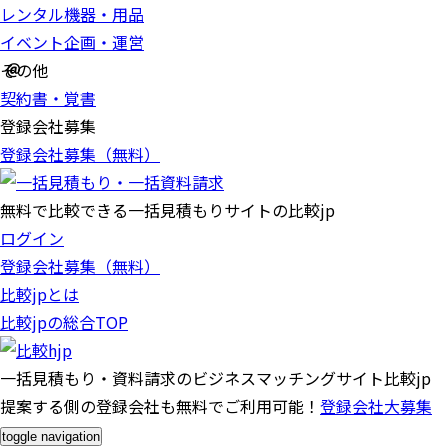
レンタル機器・用品
イベント企画・運営
その他
契約書・覚書
登録会社募集
登録会社募集（無料）
無料で比較できる一括見積もりサイトの比較jp
ログイン
登録会社募集（無料）
比較jpとは
比較jpの総合TOP
一括見積もり・資料請求のビジネスマッチングサイト比較jp
提案する側の登録会社も無料でご利用可能！
登録会社大募集
toggle navigation