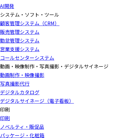
AI開発
システム・ソフト・ツール
顧客管理システム（CRM）
販売管理システム
勤怠管理システム
営業支援システム
コールセンターシステム
動画・映像制作・写真撮影・デジタルサイネージ
動画制作・映像撮影
写真撮影代行
デジタルカタログ
デジタルサイネージ（電子看板）
印刷
印刷
ノベルティ・販促品
パッケージ・化粧箱