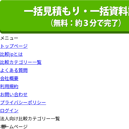
メニュー
トップページ
比較jpとは
比較カテゴリー一覧
よくある質問
会社概要
利用規約
お問い合わせ
プライバシーポリシー
ログイン
法人向け比較カテゴリー一覧
ホームページ