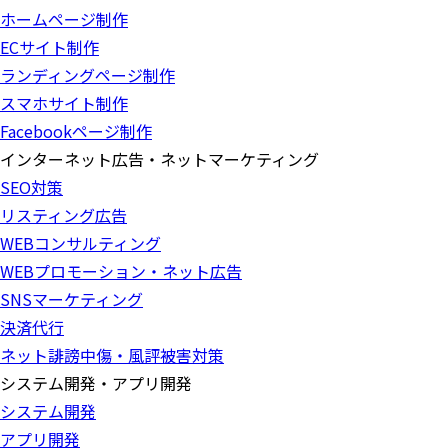
ホームページ制作
ECサイト制作
ランディングページ制作
スマホサイト制作
Facebookページ制作
インターネット広告・ネットマーケティング
SEO対策
リスティング広告
WEBコンサルティング
WEBプロモーション・ネット広告
SNSマーケティング
決済代行
ネット誹謗中傷・風評被害対策
システム開発・アプリ開発
システム開発
アプリ開発