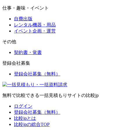
仕事・趣味・イベント
自費出版
レンタル機器・用品
イベント企画・運営
その他
契約書・覚書
登録会社募集
登録会社募集（無料）
無料で比較できる一括見積もりサイトの比較jp
ログイン
登録会社募集（無料）
比較jpとは
比較jpの総合TOP