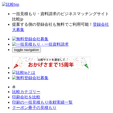
一括見積もり・資料請求のビジネスマッチングサイト
比較jp
提案する側の登録会社も無料でご利用可能！
登録会社
大募集
toggle navigation
比較カテゴリー
印刷会社を比較
印刷の一括見積もり依頼実績一覧
クーポン冊子の見積もり