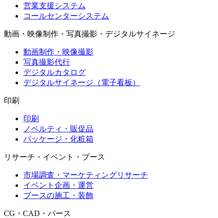
営業支援システム
コールセンターシステム
動画・映像制作・写真撮影・デジタルサイネージ
動画制作・映像撮影
写真撮影代行
デジタルカタログ
デジタルサイネージ（電子看板）
印刷
印刷
ノベルティ・販促品
パッケージ・化粧箱
リサーチ・イベント・ブース
市場調査・マーケティングリサーチ
イベント企画・運営
ブースの施工・装飾
CG・CAD・パース