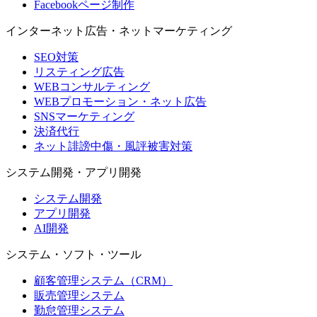
Facebookページ制作
インターネット広告・ネットマーケティング
SEO対策
リスティング広告
WEBコンサルティング
WEBプロモーション・ネット広告
SNSマーケティング
決済代行
ネット誹謗中傷・風評被害対策
システム開発・アプリ開発
システム開発
アプリ開発
AI開発
システム・ソフト・ツール
顧客管理システム（CRM）
販売管理システム
勤怠管理システム