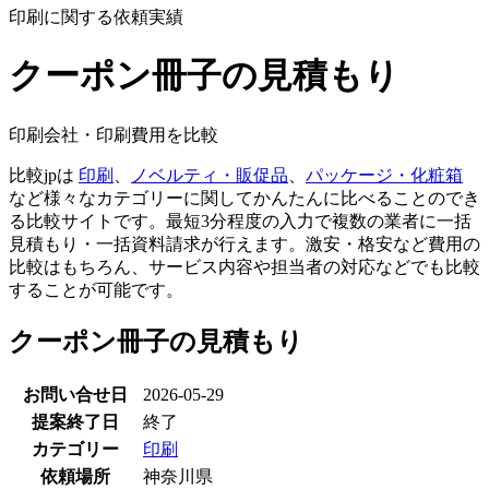
印刷に関する依頼実績
クーポン冊子の見積もり
印刷会社・印刷費用を比較
比較jpは
印刷
、
ノベルティ・販促品
、
パッケージ・化粧箱
など様々なカテゴリーに関してかんたんに比べることのでき
る比較サイトです。最短3分程度の入力で複数の業者に一括
見積もり・一括資料請求が行えます。激安・格安など費用の
比較はもちろん、サービス内容や担当者の対応などでも比較
することが可能です。
クーポン冊子の見積もり
お問い合せ日
2026-05-29
提案終了日
終了
カテゴリー
印刷
依頼場所
神奈川県