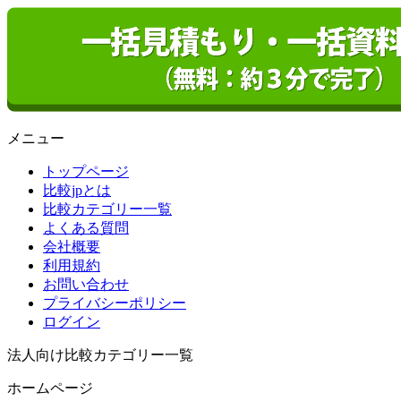
メニュー
トップページ
比較jpとは
比較カテゴリー一覧
よくある質問
会社概要
利用規約
お問い合わせ
プライバシーポリシー
ログイン
法人向け比較カテゴリー一覧
ホームページ