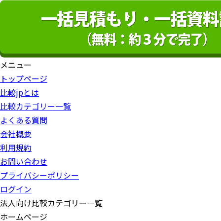
メニュー
トップページ
比較jpとは
比較カテゴリー一覧
よくある質問
会社概要
利用規約
お問い合わせ
プライバシーポリシー
ログイン
法人向け比較カテゴリー一覧
ホームページ