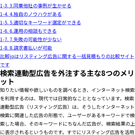
1-3. 3.同業他社の事例が生かせる
1-4. 4.独自のノウハウがある
1-5. 5.適切なキーワード選定ができる
1-6. 6.運用の相談もできる
1-7. 7.失敗の可能性が少ない
1-8. 8.請求書払いが可能
比較jpはリスティング広告に関する一括見積もりの比較サイト
です
検索連動型広告を外注する主な8つのメリ
ット
知りたい情報や欲しいものを調べるとき、インターネット検索
を利用するのは、現代では日常的なこととなっています。検索
連動型広告（リスティング広告）は、そうしたインターネット
検索に関連した広告の形態で、ユーザーがあるキーワードで検
索した場合、そのキーワードにちなんだ広告が、検索結果の上
に表示されるというものです。すでにリスティング広告を活用