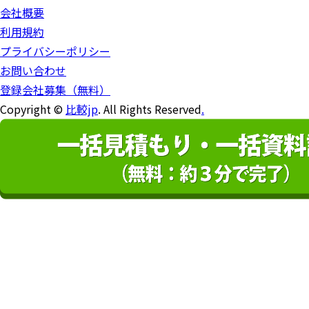
会社概要
利用規約
プライバシーポリシー
お問い合わせ
登録会社募集（無料）
Copyright ©
比較jp
. All Rights Reserved
.