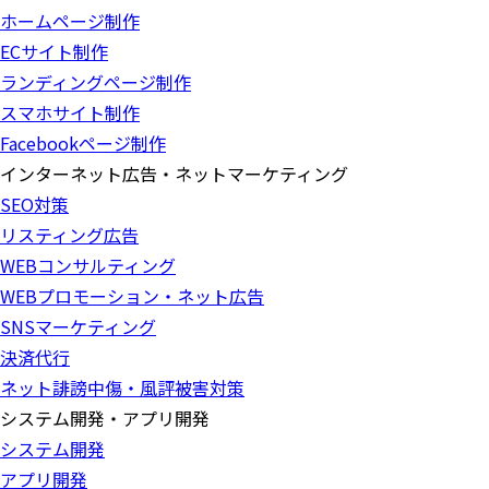
ホームページ制作
ECサイト制作
ランディングページ制作
スマホサイト制作
Facebookページ制作
インターネット広告・ネットマーケティング
SEO対策
リスティング広告
WEBコンサルティング
WEBプロモーション・ネット広告
SNSマーケティング
決済代行
ネット誹謗中傷・風評被害対策
システム開発・アプリ開発
システム開発
アプリ開発