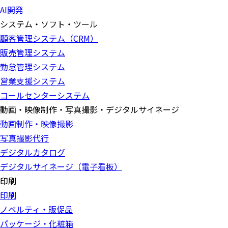
AI開発
システム・ソフト・ツール
顧客管理システム（CRM）
販売管理システム
勤怠管理システム
営業支援システム
コールセンターシステム
動画・映像制作・写真撮影・デジタルサイネージ
動画制作・映像撮影
写真撮影代行
デジタルカタログ
デジタルサイネージ（電子看板）
印刷
印刷
ノベルティ・販促品
パッケージ・化粧箱