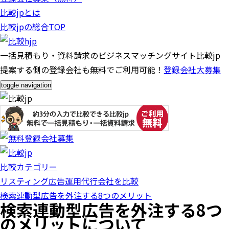
比較jpとは
比較jpの総合TOP
一括見積もり・資料請求のビジネスマッチングサイト比較jp
提案する側の登録会社も無料でご利用可能！
登録会社大募集
toggle navigation
比較カテゴリー
リスティング広告運用代行会社を比較
検索連動型広告を外注する8つのメリット
検索連動型広告を外注する8つ
のメリットについて