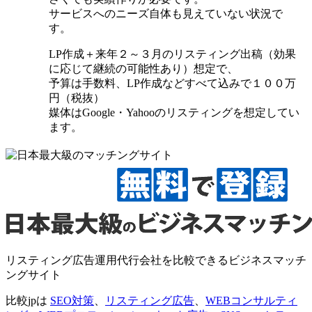
サービスへのニーズ自体も見えていない状況で
す。
LP作成＋来年２～３月のリスティング出稿（効果
に応じて継続の可能性あり）想定で、
予算は手数料、LP作成などすべて込みで１００万
円（税抜）
媒体はGoogle・Yahooのリスティングを想定してい
ます。
リスティング広告運用代行会社を比較できるビジネスマッチ
ングサイト
比較jpは
SEO対策
、
リスティング広告
、
WEBコンサルティ