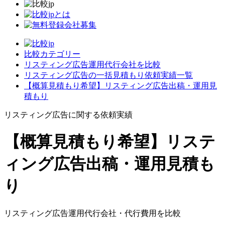
比較カテゴリー
リスティング広告運用代行会社を比較
リスティング広告の一括見積もり依頼実績一覧
【概算見積もり希望】リスティング広告出稿・運用見
積もり
リスティング広告に関する依頼実績
【概算見積もり希望】リステ
ィング広告出稿・運用見積も
り
リスティング広告運用代行会社・代行費用を比較