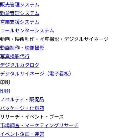
販売管理システム
勤怠管理システム
営業支援システム
コールセンターシステム
動画・映像制作・写真撮影・デジタルサイネージ
動画制作・映像撮影
写真撮影代行
デジタルカタログ
デジタルサイネージ（電子看板）
印刷
印刷
ノベルティ・販促品
パッケージ・化粧箱
リサーチ・イベント・ブース
市場調査・マーケティングリサーチ
イベント企画・運営