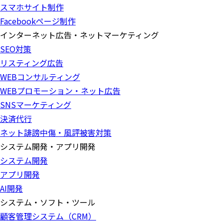
スマホサイト制作
Facebookページ制作
インターネット広告・ネットマーケティング
SEO対策
リスティング広告
WEBコンサルティング
WEBプロモーション・ネット広告
SNSマーケティング
決済代行
ネット誹謗中傷・風評被害対策
システム開発・アプリ開発
システム開発
アプリ開発
AI開発
システム・ソフト・ツール
顧客管理システム（CRM）