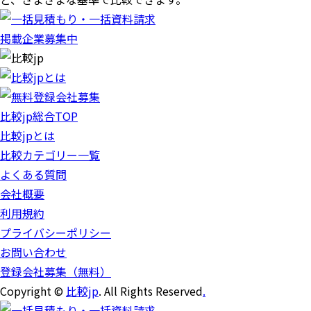
掲載企業募集中
比較jp総合TOP
比較jpとは
比較カテゴリー一覧
よくある質問
会社概要
利用規約
プライバシーポリシー
お問い合わせ
登録会社募集（無料）
Copyright ©
比較jp
. All Rights Reserved
.