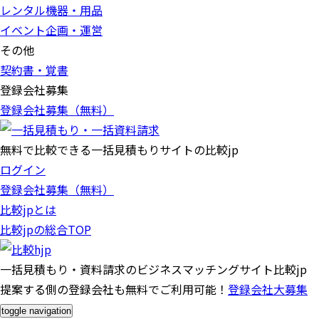
レンタル機器・用品
イベント企画・運営
その他
契約書・覚書
登録会社募集
登録会社募集（無料）
無料で比較できる一括見積もりサイトの比較jp
ログイン
登録会社募集（無料）
比較jpとは
比較jpの総合TOP
一括見積もり・資料請求のビジネスマッチングサイト比較jp
提案する側の登録会社も無料でご利用可能！
登録会社大募集
toggle navigation