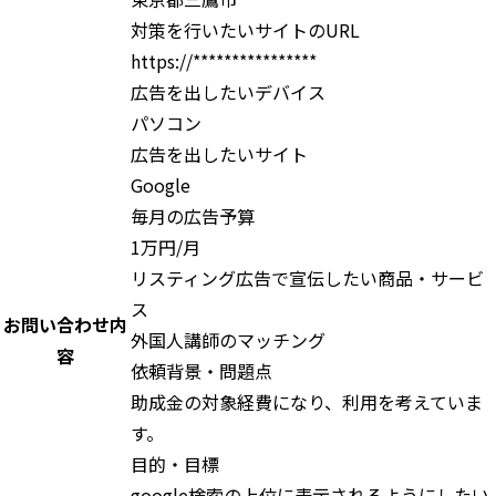
対策を行いたいサイトのURL
https://****************
広告を出したいデバイス
パソコン
広告を出したいサイト
Google
毎月の広告予算
1万円/月
リスティング広告で宣伝したい商品・サービ
ス
お問い合わせ内
外国人講師のマッチング
容
依頼背景・問題点
助成金の対象経費になり、利用を考えていま
す。
目的・目標
google検索の上位に表示されるようにしたい