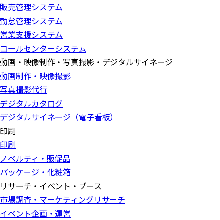
販売管理システム
勤怠管理システム
営業支援システム
コールセンターシステム
動画・映像制作・写真撮影・デジタルサイネージ
動画制作・映像撮影
写真撮影代行
デジタルカタログ
デジタルサイネージ（電子看板）
印刷
印刷
ノベルティ・販促品
パッケージ・化粧箱
リサーチ・イベント・ブース
市場調査・マーケティングリサーチ
イベント企画・運営