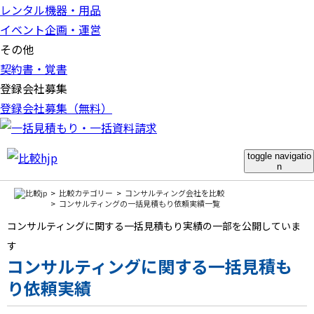
レンタル機器・用品
イベント企画・運営
その他
契約書・覚書
登録会社募集
登録会社募集（無料）
toggle navigatio
n
比較カテゴリー
コンサルティング会社を比較
コンサルティングの一括見積もり依頼実績一覧
コンサルティングに関する一括見積もり実績の一部を公開していま
す
コンサルティングに関する一括見積も
り依頼実績