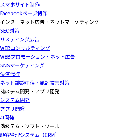
スマホサイト制作
Facebookページ制作
インターネット広告・ネットマーケティング
SEO対策
リスティング広告
WEBコンサルティング
WEBプロモーション・ネット広告
SNSマーケティング
決済代行
ネット誹謗中傷・風評被害対策
システム開発・アプリ開発
システム開発
アプリ開発
AI開発
システム・ソフト・ツール
顧客管理システム（CRM）