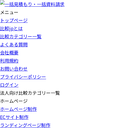
メニュー
トップページ
比較jpとは
比較カテゴリー一覧
よくある質問
会社概要
利用規約
お問い合わせ
プライバシーポリシー
ログイン
法人向け比較カテゴリー一覧
ホームページ
ホームページ制作
ECサイト制作
ランディングページ制作