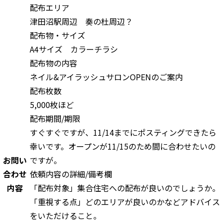
配布エリア
津田沼駅周辺 奏の杜周辺？
配布物・サイズ
A4サイズ カラーチラシ
配布物の内容
ネイル&アイラッシュサロンOPENのご案内
配布枚数
5,000枚ほど
配布期間/期限
すぐすぐですが、11/14までにポスティングできたら
幸いです。オープンが11/15のため間に合わせたいの
お問い
ですが。
合わせ
依頼内容の詳細/備考欄
内容
「配布対象」集合住宅への配布が良いのでしょうか。
「重視する点」どのエリアが良いのかなどアドバイス
をいただけること。