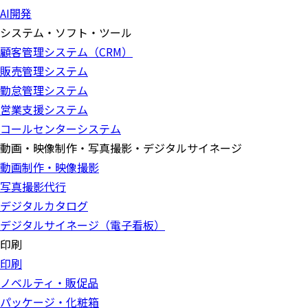
AI開発
システム・ソフト・ツール
顧客管理システム（CRM）
販売管理システム
勤怠管理システム
営業支援システム
コールセンターシステム
動画・映像制作・写真撮影・デジタルサイネージ
動画制作・映像撮影
写真撮影代行
デジタルカタログ
デジタルサイネージ（電子看板）
印刷
印刷
ノベルティ・販促品
パッケージ・化粧箱