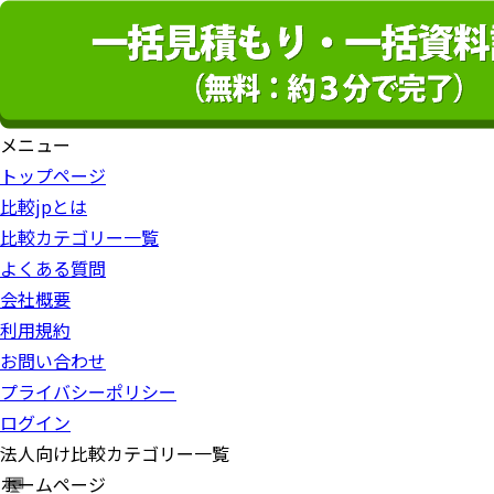
メニュー
トップページ
比較jpとは
比較カテゴリー一覧
よくある質問
会社概要
利用規約
お問い合わせ
プライバシーポリシー
ログイン
法人向け比較カテゴリー一覧
ホームページ