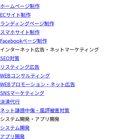
ホームページ制作
ECサイト制作
ランディングページ制作
スマホサイト制作
Facebookページ制作
インターネット広告・ネットマーケティング
SEO対策
リスティング広告
WEBコンサルティング
WEBプロモーション・ネット広告
SNSマーケティング
決済代行
ネット誹謗中傷・風評被害対策
システム開発・アプリ開発
システム開発
アプリ開発