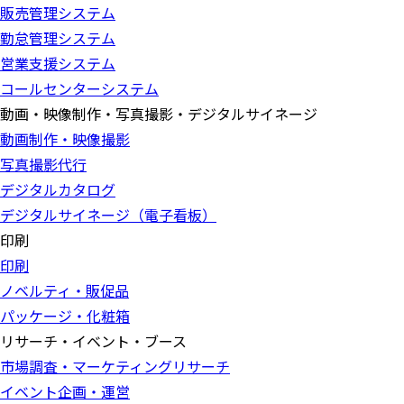
販売管理システム
勤怠管理システム
営業支援システム
コールセンターシステム
動画・映像制作・写真撮影・デジタルサイネージ
動画制作・映像撮影
写真撮影代行
デジタルカタログ
デジタルサイネージ（電子看板）
印刷
印刷
ノベルティ・販促品
パッケージ・化粧箱
リサーチ・イベント・ブース
市場調査・マーケティングリサーチ
イベント企画・運営