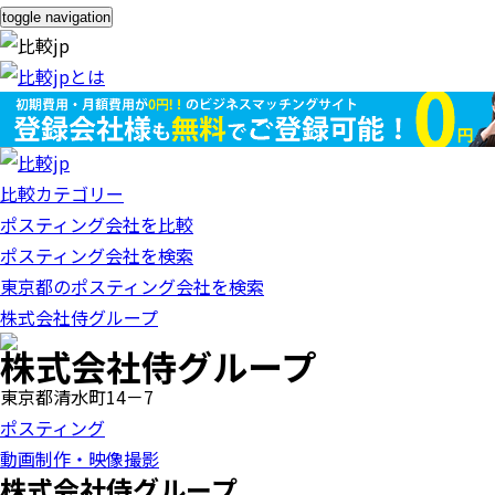
toggle navigation
比較カテゴリー
ポスティング会社を比較
ポスティング会社を検索
東京都のポスティング会社を検索
株式会社侍グループ
株式会社侍グループ
東京都清水町14－7
ポスティング
動画制作・映像撮影
株式会社侍グループ