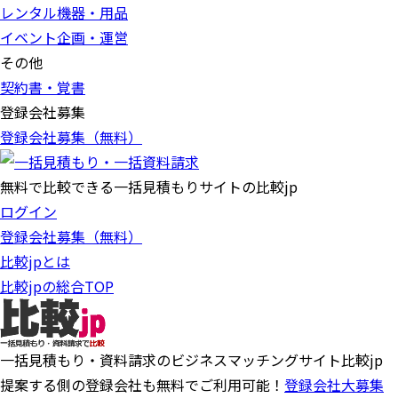
レンタル機器・用品
イベント企画・運営
その他
契約書・覚書
登録会社募集
登録会社募集（無料）
無料で比較できる一括見積もりサイトの比較jp
ログイン
登録会社募集（無料）
比較jpとは
比較jpの総合TOP
一括見積もり・資料請求のビジネスマッチングサイト比較jp
提案する側の登録会社も無料でご利用可能！
登録会社大募集