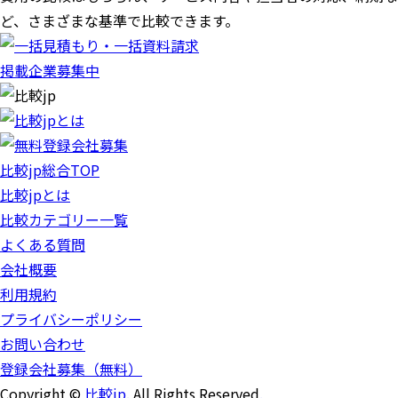
ど、さまざまな基準で比較できます。
掲載企業募集中
比較jp総合TOP
比較jpとは
比較カテゴリー一覧
よくある質問
会社概要
利用規約
プライバシーポリシー
お問い合わせ
登録会社募集（無料）
Copyright ©
比較jp
. All Rights Reserved
.