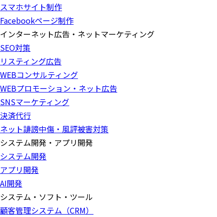
スマホサイト制作
Facebookページ制作
インターネット広告・ネットマーケティング
SEO対策
リスティング広告
WEBコンサルティング
WEBプロモーション・ネット広告
SNSマーケティング
決済代行
ネット誹謗中傷・風評被害対策
システム開発・アプリ開発
システム開発
アプリ開発
AI開発
システム・ソフト・ツール
顧客管理システム（CRM）