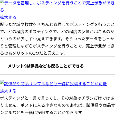
拡大する
配った地域や枚数をきちんと管理してポスティングを行うこと
で、どの程度のポスティングで、どの程度の反響が起こるのか
というのが少しずつ見えてきます。そういったデータをしっか
りと管理しながらポスティングを行うことで、売上予測ができ
るのもメリットの1つだと言えます。
メリット9試供品なども配ることができる
拡大する
ポスティングと一言で言っても、その対象はチラシだけではあ
りません。ポストに入る小さなものであれば、試供品や商品サ
ンプルなども一緒に投函することができます。