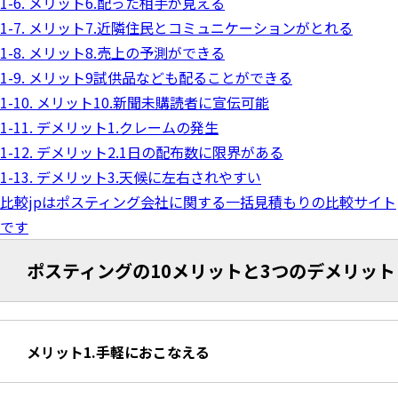
1-6. メリット6.配った相手が見える
1-7. メリット7.近隣住民とコミュニケーションがとれる
1-8. メリット8.売上の予測ができる
1-9. メリット9試供品なども配ることができる
1-10. メリット10.新聞未購読者に宣伝可能
1-11. デメリット1.クレームの発生
1-12. デメリット2.1日の配布数に限界がある
1-13. デメリット3.天候に左右されやすい
比較jpはポスティング会社に関する一括見積もりの比較サイト
です
ポスティングの10メリットと3つのデメリット
メリット1.手軽におこなえる