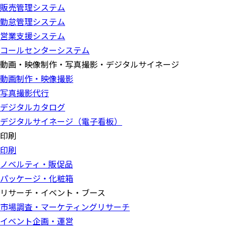
販売管理システム
勤怠管理システム
営業支援システム
コールセンターシステム
動画・映像制作・写真撮影・デジタルサイネージ
動画制作・映像撮影
写真撮影代行
デジタルカタログ
デジタルサイネージ（電子看板）
印刷
印刷
ノベルティ・販促品
パッケージ・化粧箱
リサーチ・イベント・ブース
市場調査・マーケティングリサーチ
イベント企画・運営