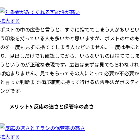
拡大する
ポストの中の広告と言うと、すぐに捨ててしまう人が多いとい
う印象を持っている人も多いかと思いますが、ポストの中のも
のを一度も見ずに捨ててしまう人などいません。一度は手にと
り、見出しだけでも確認してから、いらないものは捨ててしま
うというのが正確な表現です。広告はまずは見てもらわなけれ
ば始まりません、見てもらってその人にとって必要か不必要か
と言った判断までほぼ確実に持って行ける広告手法がポスティ
ングです。
メリット5.反応の速さと保管率の高さ
拡大する