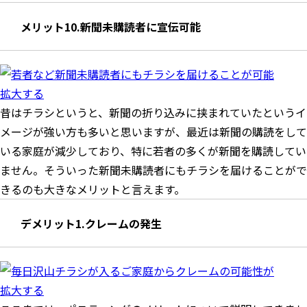
メリット10.新聞未購読者に宣伝可能
拡大する
昔はチラシというと、新聞の折り込みに挟まれていたというイ
メージが強い方も多いと思いますが、最近は新聞の購読をして
いる家庭が減少しており、特に若者の多くが新聞を購読してい
ません。そういった新聞未購読者にもチラシを届けることがで
きるのも大きなメリットと言えます。
デメリット1.クレームの発生
拡大する