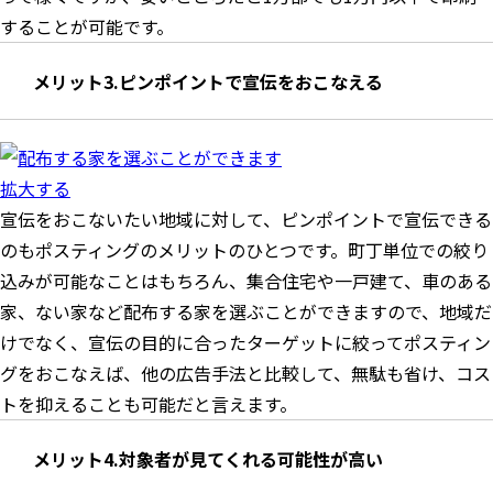
することが可能です。
メリット3.ピンポイントで宣伝をおこなえる
拡大する
宣伝をおこないたい地域に対して、ピンポイントで宣伝できる
のもポスティングのメリットのひとつです。町丁単位での絞り
込みが可能なことはもちろん、集合住宅や一戸建て、車のある
家、ない家など配布する家を選ぶことができますので、地域だ
けでなく、宣伝の目的に合ったターゲットに絞ってポスティン
グをおこなえば、他の広告手法と比較して、無駄も省け、コス
トを抑えることも可能だと言えます。
メリット4.対象者が見てくれる可能性が高い