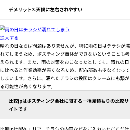
デメリット3.天候に左右されやすい
拡大する
晴れの日ならば問題はありませんが、特に雨の日はチラシが濡
れてしまうため、ポスティング自体ができないということも考
えられます。また、雨の対策をおこなったとしても、晴れの日
に比べると作業効率が悪くなるため、配布部数も少なくなって
しまいます。さらに、濡れたチラシの投函はクレームにも繋が
る可能性が高くなります。
比較jpはポスティング会社に関する一括見積もりの比較サ
イトです
比較jpは配布エリア、チラシの内容などをご入力いただくだけ