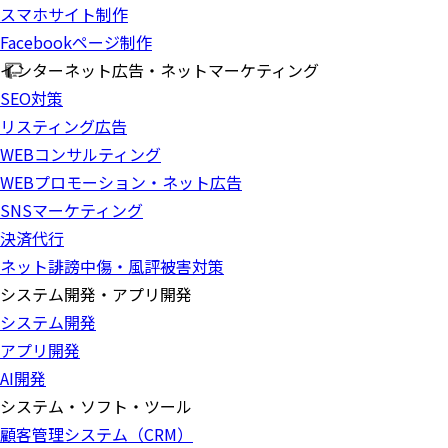
スマホサイト制作
Facebookページ制作
インターネット広告・ネットマーケティング
SEO対策
リスティング広告
WEBコンサルティング
WEBプロモーション・ネット広告
SNSマーケティング
決済代行
ネット誹謗中傷・風評被害対策
システム開発・アプリ開発
システム開発
アプリ開発
AI開発
システム・ソフト・ツール
顧客管理システム（CRM）