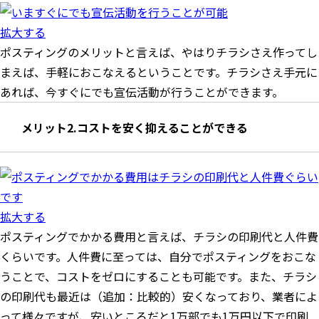
拡大する
ポスティングのメリットと言えば、やはりチラシさえ作ってし
まえば、手軽におこなえるということです。チラシさえ手元に
あれば、今すぐにでも宣伝活動が行うことができます。
メリット2.コストを安く抑えることができる
拡大する
ポスティングでかかる費用と言えば、チラシの印刷代と人件費
くらいです。人件費に至っては、自分でポスティングをおこな
うことで、コストをゼロにすることも可能です。また、チラシ
の印刷代も最近は（追加：比較的）安くなっており、業者によ
って様々ですが、安いところだと1万部でも1万円以下で印刷