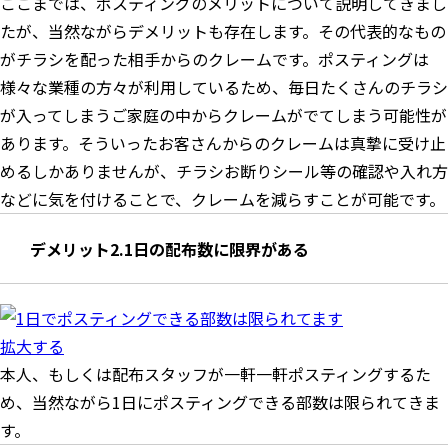
ここまでは、ポスティングのメリットについて説明してきまし
たが、当然ながらデメリットも存在します。その代表的なもの
がチラシを配った相手からのクレームです。ポスティングは
様々な業種の方々が利用しているため、毎日たくさんのチラシ
が入ってしまうご家庭の中からクレームがでてしまう可能性が
あります。そういったお客さんからのクレームは真摯に受け止
めるしかありませんが、チラシお断りシール等の確認や入れ方
などに気を付けることで、クレームを減らすことが可能です。
デメリット2.1日の配布数に限界がある
拡大する
本人、もしくは配布スタッフが一軒一軒ポスティングするた
め、当然ながら1日にポスティングできる部数は限られてきま
す。