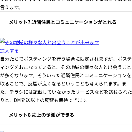
言えます。
メリット7.近隣住民とコミュニケーションがとれる
拡大する
自分たちでポスティングを行う場合に限定されますが、ポステ
ィングをおこなっていると、その地域の様々な人と出会うこと
が多くなります。そういった近隣住民とコミュニケーションを
取ることで、反響が良くなるということも考えられます。ま
た、チラシには記載していなかったサービスなどを訪ねられた
りと、DM発送以上の反響も期待できます。
メリット8.売上の予測ができる