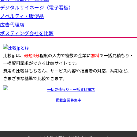
デジタルサイネージ（電子看板）
ノベルティ・販促品
広告代理店
ポスティング会社を比較
比較jpは、
最短3分
程度の入力で複数の企業に
無料
で一括見積もり・
一括資料請求ができる比較サイトです。
費用の比較はもちろん、サービス内容や担当者の対応、納期など、
さまざまな基準で比較できます。
掲載企業募集中