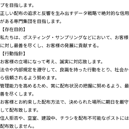
プを目指します。
正しい配布の追求と反響を生み出すデータ戦略で絶対的な信用
がある専門集団を目指します。
【存在目的】
私たちは、ポスティング・サンプリングなどにおいて、お客様
に対し最善を尽くし、お客様の発展に貢献する。
【行動指針】
お客様の立場になって考え、誠実に対応致します。
法令や内部規定を遵守して、良識を持った行動をとり、社会か
ら信頼されるよう努めます。
管理能力を高めるため、常に配布状況の把握に努めるよう、最
善を尽くします。
お客様とお約束した配布方法で、決められた場所に期日を厳守
して配布致します。
住人拒否や、空室、建設中、チラシを配布不可能なポストには
配布致しません。