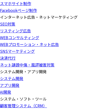
スマホサイト制作
Facebookページ制作
インターネット広告・ネットマーケティング
SEO対策
リスティング広告
WEBコンサルティング
WEBプロモーション・ネット広告
SNSマーケティング
決済代行
ネット誹謗中傷・風評被害対策
システム開発・アプリ開発
システム開発
アプリ開発
AI開発
システム・ソフト・ツール
顧客管理システム（CRM）