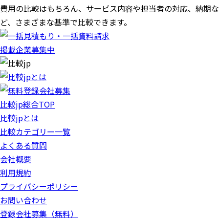
費用の比較はもちろん、サービス内容や担当者の対応、納期な
ど、さまざまな基準で比較できます。
掲載企業募集中
比較jp総合TOP
比較jpとは
比較カテゴリー一覧
よくある質問
会社概要
利用規約
プライバシーポリシー
お問い合わせ
登録会社募集（無料）