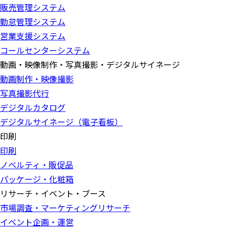
販売管理システム
勤怠管理システム
営業支援システム
コールセンターシステム
動画・映像制作・写真撮影・デジタルサイネージ
動画制作・映像撮影
写真撮影代行
デジタルカタログ
デジタルサイネージ（電子看板）
印刷
印刷
ノベルティ・販促品
パッケージ・化粧箱
リサーチ・イベント・ブース
市場調査・マーケティングリサーチ
イベント企画・運営