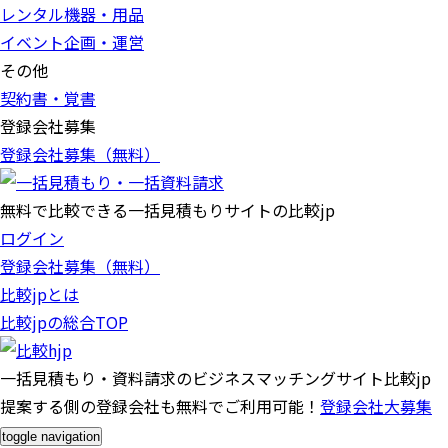
レンタル機器・用品
イベント企画・運営
その他
契約書・覚書
登録会社募集
登録会社募集（無料）
無料で比較できる一括見積もりサイトの比較jp
ログイン
登録会社募集（無料）
比較jpとは
比較jpの総合TOP
一括見積もり・資料請求のビジネスマッチングサイト比較jp
提案する側の登録会社も無料でご利用可能！
登録会社大募集
toggle navigation