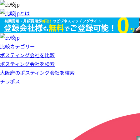
比較カテゴリー
ポスティング会社を比較
ポスティング会社を検索
大阪府のポスティング会社を検索
チラポス