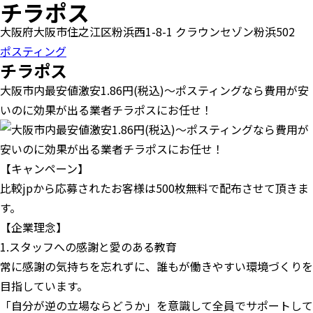
チラポス
大阪府大阪市住之江区粉浜西1-8-1 クラウンセゾン粉浜502
ポスティング
チラポス
大阪市内最安値激安1.86円(税込)〜ポスティングなら費用が安
いのに効果が出る業者チラポスにお任せ！
【キャンペーン】
比較jpから応募されたお客様は500枚無料で配布させて頂きま
す。
【企業理念】
1.スタッフへの感謝と愛のある教育
常に感謝の気持ちを忘れずに、誰もが働きやすい環境づくりを
目指しています。
「自分が逆の立場ならどうか」を意識して全員でサポートして