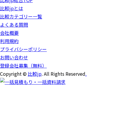
比較jp総合TOP
比較jpとは
比較カテゴリー一覧
よくある質問
会社概要
利用規約
プライバシーポリシー
お問い合わせ
登録会社募集（無料）
Copyright ©
比較jp
. All Rights Reserved
.