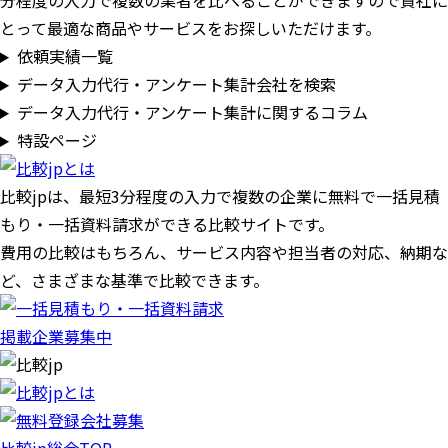
分程度の入力で複数の業者を比べることができますので貴社に
とって最適な商品やサービスをお探しいただけます。
依頼実績一覧
データ入力代行・アンケート集計会社を検索
データ入力代行・アンケート集計に関するコラム
特設ページ
比較jpは、
最短3分
程度の入力で複数の企業に
無料
で一括見積
もり・一括資料請求ができる比較サイトです。
費用の比較はもちろん、サービス内容や担当者の対応、納期な
ど、さまざまな基準で比較できます。
掲載企業募集中