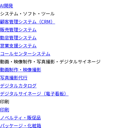
AI開発
システム・ソフト・ツール
顧客管理システム（CRM）
販売管理システム
勤怠管理システム
営業支援システム
コールセンターシステム
動画・映像制作・写真撮影・デジタルサイネージ
動画制作・映像撮影
写真撮影代行
デジタルカタログ
デジタルサイネージ（電子看板）
印刷
印刷
ノベルティ・販促品
パッケージ・化粧箱