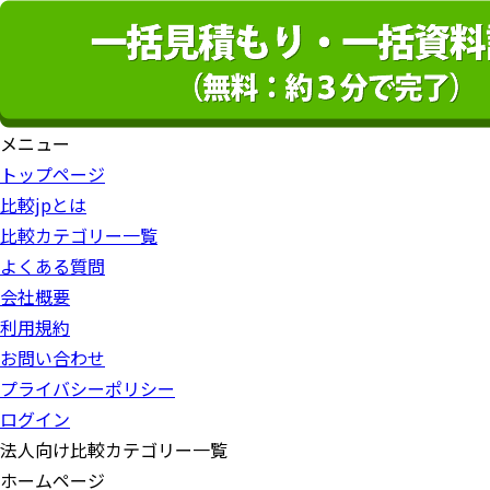
メニュー
トップページ
比較jpとは
比較カテゴリー一覧
よくある質問
会社概要
利用規約
お問い合わせ
プライバシーポリシー
ログイン
法人向け比較カテゴリー一覧
ホームページ