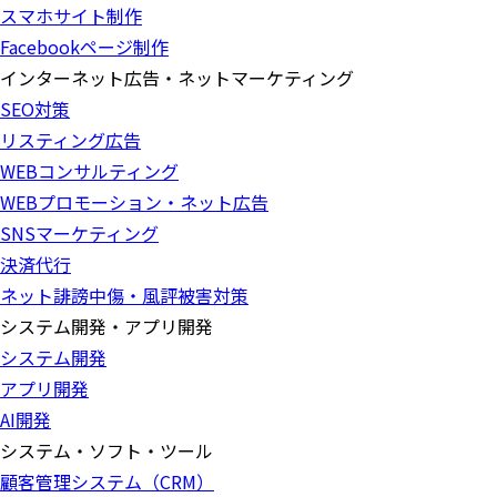
スマホサイト制作
Facebookページ制作
インターネット広告・ネットマーケティング
SEO対策
リスティング広告
WEBコンサルティング
WEBプロモーション・ネット広告
SNSマーケティング
決済代行
ネット誹謗中傷・風評被害対策
システム開発・アプリ開発
システム開発
アプリ開発
AI開発
システム・ソフト・ツール
顧客管理システム（CRM）