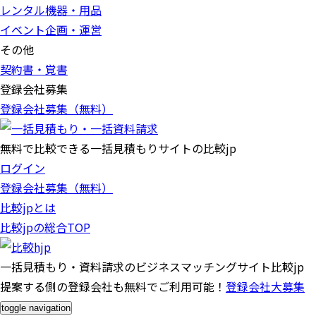
レンタル機器・用品
イベント企画・運営
その他
契約書・覚書
登録会社募集
登録会社募集（無料）
無料で比較できる一括見積もりサイトの比較jp
ログイン
登録会社募集（無料）
比較jpとは
比較jpの総合TOP
一括見積もり・資料請求のビジネスマッチングサイト比較jp
提案する側の登録会社も無料でご利用可能！
登録会社大募集
toggle navigation