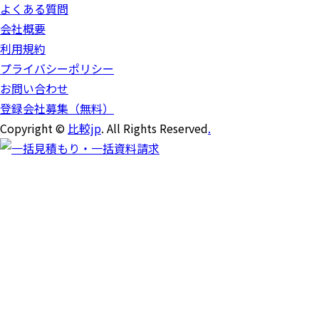
よくある質問
会社概要
利用規約
プライバシーポリシー
お問い合わせ
登録会社募集（無料）
Copyright ©
比較jp
. All Rights Reserved
.