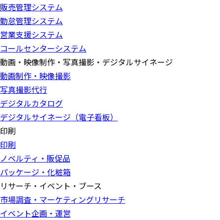
販売管理システム
勤怠管理システム
営業支援システム
コールセンターシステム
動画・映像制作・写真撮影・デジタルサイネージ
動画制作・映像撮影
写真撮影代行
デジタルカタログ
デジタルサイネージ（電子看板）
印刷
印刷
ノベルティ・販促品
パッケージ・化粧箱
リサーチ・イベント・ブース
市場調査・マーケティングリサーチ
イベント企画・運営