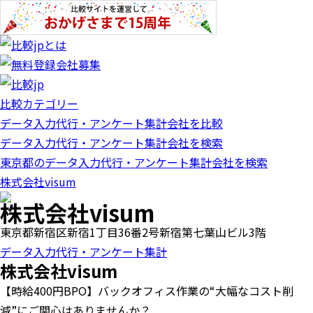
比較カテゴリー
データ入力代行・アンケート集計会社を比較
データ入力代行・アンケート集計会社を検索
東京都のデータ入力代行・アンケート集計会社を検索
株式会社visum
株式会社visum
東京都新宿区新宿1丁目36番2号新宿第七葉山ビル3階
データ入力代行・アンケート集計
株式会社visum
【時給400円BPO】バックオフィス作業の“大幅なコスト削
減”にご関心はありませんか？