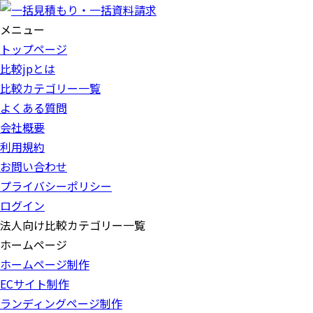
メニュー
トップページ
比較jpとは
比較カテゴリー一覧
よくある質問
会社概要
利用規約
お問い合わせ
プライバシーポリシー
ログイン
法人向け比較カテゴリー一覧
ホームページ
ホームページ制作
ECサイト制作
ランディングページ制作