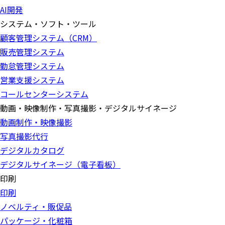
AI開発
システム・ソフト・ツール
顧客管理システム（CRM）
販売管理システム
勤怠管理システム
営業支援システム
コールセンターシステム
動画・映像制作・写真撮影・デジタルサイネージ
動画制作・映像撮影
写真撮影代行
デジタルカタログ
デジタルサイネージ（電子看板）
印刷
印刷
ノベルティ・販促品
パッケージ・化粧箱