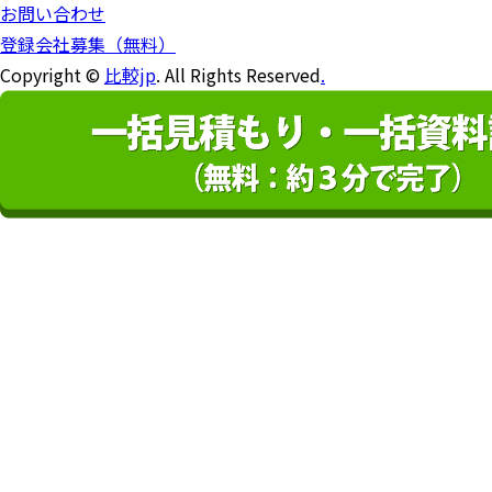
お問い合わせ
登録会社募集（無料）
Copyright ©
比較jp
. All Rights Reserved
.