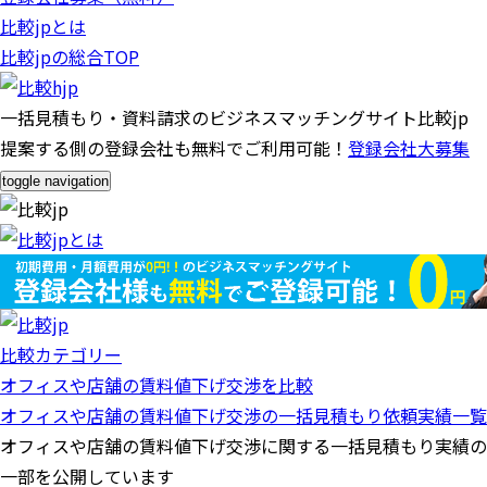
比較jpとは
比較jpの総合TOP
一括見積もり・資料請求のビジネスマッチングサイト比較jp
提案する側の登録会社も無料でご利用可能！
登録会社大募集
toggle navigation
比較カテゴリー
オフィスや店舗の賃料値下げ交渉を比較
オフィスや店舗の賃料値下げ交渉の一括見積もり依頼実績一覧
オフィスや店舗の賃料値下げ交渉に関する一括見積もり実績の
一部を公開しています