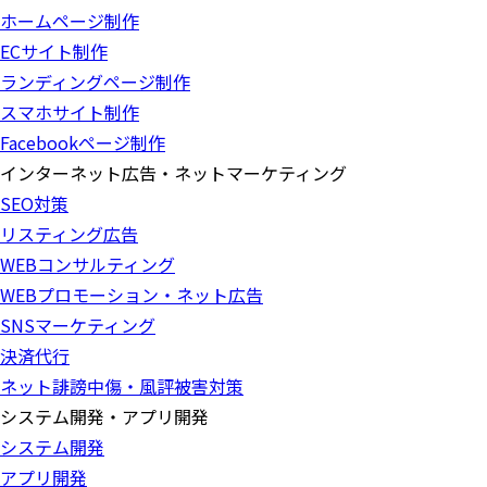
ホームページ制作
ECサイト制作
ランディングページ制作
スマホサイト制作
Facebookページ制作
インターネット広告・ネットマーケティング
SEO対策
リスティング広告
WEBコンサルティング
WEBプロモーション・ネット広告
SNSマーケティング
決済代行
ネット誹謗中傷・風評被害対策
システム開発・アプリ開発
システム開発
アプリ開発