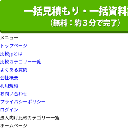
メニュー
トップページ
比較jpとは
比較カテゴリー一覧
よくある質問
会社概要
利用規約
お問い合わせ
プライバシーポリシー
ログイン
法人向け比較カテゴリー一覧
ホームページ