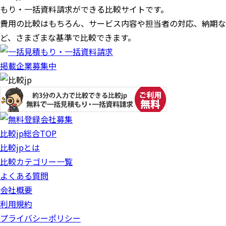
もり・一括資料請求ができる比較サイトです。
費用の比較はもちろん、サービス内容や担当者の対応、納期な
ど、さまざまな基準で比較できます。
掲載企業募集中
比較jp総合TOP
比較jpとは
比較カテゴリー一覧
よくある質問
会社概要
利用規約
プライバシーポリシー