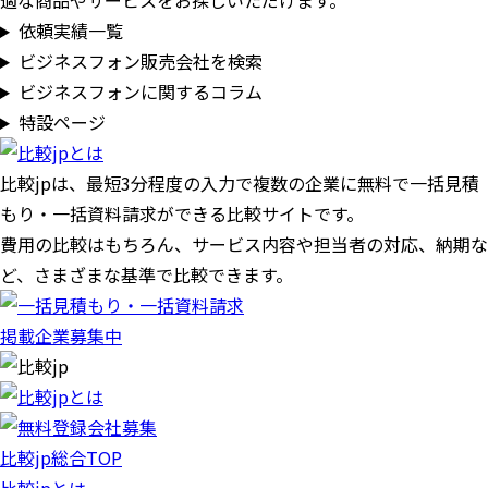
適な商品やサービスをお探しいただけます。
依頼実績一覧
ビジネスフォン販売会社を検索
ビジネスフォンに関するコラム
特設ページ
比較jpは、
最短3分
程度の入力で複数の企業に
無料
で一括見積
もり・一括資料請求ができる比較サイトです。
費用の比較はもちろん、サービス内容や担当者の対応、納期な
ど、さまざまな基準で比較できます。
掲載企業募集中
比較jp総合TOP