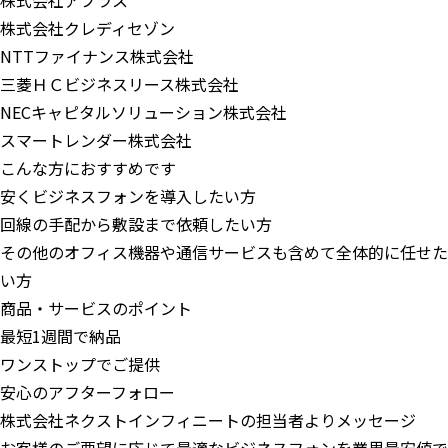
株式会社アプラス
株式会社クレディセゾン
NTTファイナンス株式会社
三菱ＨＣビジネスリース株式会社
NECキャピタルソリューション株式会社
スマートレンダー株式会社
こんな方におすすめです
安くビジネスフォンを導入したい方
回線の手配から敷設まで依頼したい方
その他のオフィス機器や通信サービスも含めて全体的に任せた
い方
商品・サービスのポイント
最短1週間で納品
ワンストップでご提供
安心のアフターフォロー
株式会社ネクストインフィニートの担当者よりメッセージ