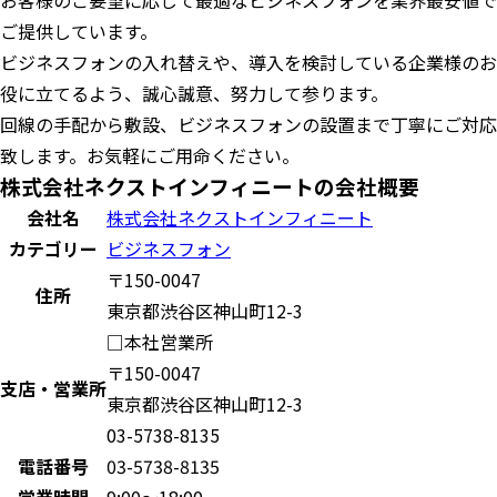
お客様のご要望に応じて最適なビジネスフォンを業界最安値で
ご提供しています。
ビジネスフォンの入れ替えや、導入を検討している企業様のお
役に立てるよう、誠心誠意、努力して参ります。
回線の手配から敷設、ビジネスフォンの設置まで丁寧にご対応
致します。お気軽にご用命ください。
株式会社ネクストインフィニートの会社概要
会社名
株式会社ネクストインフィニート
カテゴリー
ビジネスフォン
〒150-0047
住所
東京都渋谷区神山町12-3
□本社営業所
〒150-0047
支店・営業所
東京都渋谷区神山町12-3
03-5738-8135
電話番号
03-5738-8135