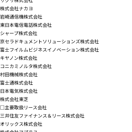
サクサ株式会社
株式会社ナカヨ
岩崎通信機株式会社
東日本電信電話株式会社
シャープ株式会社
京セラドキュメントソリューションズ株式会社
富士フイルムビジネスイノベーション株式会社
キヤノン株式会社
コニカミノルタ株式会社
村田機械株式会社
富士通株式会社
日本電気株式会社
株式会社東芝
□主要取扱リース会社
三井住友ファイナンス＆リース株式会社
オリックス株式会社