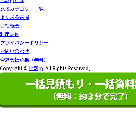
比較jpとは
比較カテゴリー一覧
よくある質問
会社概要
利用規約
プライバシーポリシー
お問い合わせ
登録会社募集（無料）
Copyright ©
比較jp
. All Rights Reserved
.