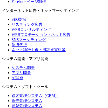
Facebookページ制作
インターネット広告・ネットマーケティング
SEO対策
リスティング広告
WEBコンサルティング
WEBプロモーション・ネット広告
SNSマーケティング
決済代行
ネット誹謗中傷・風評被害対策
システム開発・アプリ開発
システム開発
アプリ開発
AI開発
システム・ソフト・ツール
顧客管理システム（CRM）
販売管理システム
勤怠管理システム