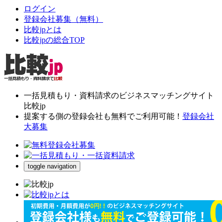
ログイン
登録会社募集（無料）
比較jpとは
比較jpの総合TOP
一括見積もり・資料請求のビジネスマッチングサイト
比較jp
提案する側の登録会社も無料でご利用可能！
登録会社
大募集
toggle navigation