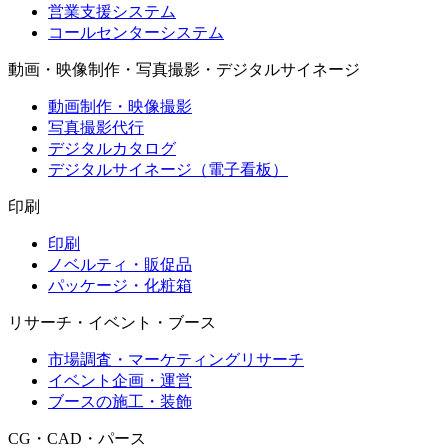
営業支援システム
コールセンターシステム
動画・映像制作・写真撮影・デジタルサイネージ
動画制作・映像撮影
写真撮影代行
デジタルカタログ
デジタルサイネージ（電子看板）
印刷
印刷
ノベルティ・販促品
パッケージ・化粧箱
リサーチ・イベント・ブース
市場調査・マーケティングリサーチ
イベント企画・運営
ブースの施工・装飾
CG・CAD・パース