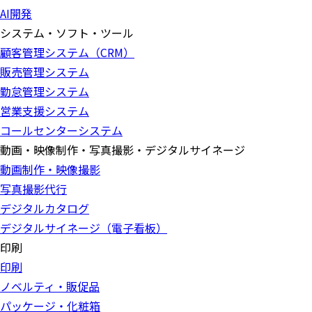
AI開発
システム・ソフト・ツール
顧客管理システム（CRM）
販売管理システム
勤怠管理システム
営業支援システム
コールセンターシステム
動画・映像制作・写真撮影・デジタルサイネージ
動画制作・映像撮影
写真撮影代行
デジタルカタログ
デジタルサイネージ（電子看板）
印刷
印刷
ノベルティ・販促品
パッケージ・化粧箱