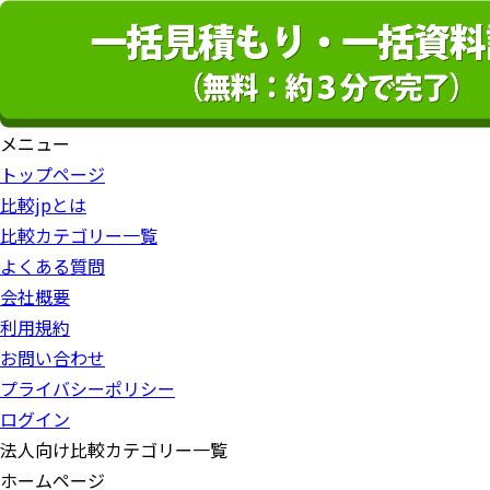
メニュー
トップページ
比較jpとは
比較カテゴリー一覧
よくある質問
会社概要
利用規約
お問い合わせ
プライバシーポリシー
ログイン
法人向け比較カテゴリー一覧
ホームページ