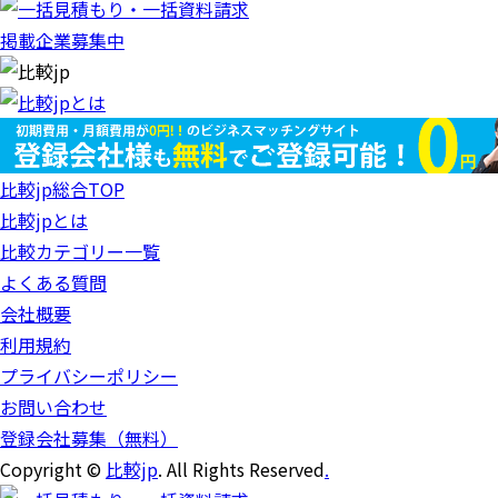
掲載企業募集中
比較jp総合TOP
比較jpとは
比較カテゴリー一覧
よくある質問
会社概要
利用規約
プライバシーポリシー
お問い合わせ
登録会社募集（無料）
Copyright ©
比較jp
. All Rights Reserved
.