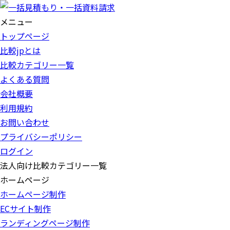
メニュー
トップページ
比較jpとは
比較カテゴリー一覧
よくある質問
会社概要
利用規約
お問い合わせ
プライバシーポリシー
ログイン
法人向け比較カテゴリー一覧
ホームページ
ホームページ制作
ECサイト制作
ランディングページ制作