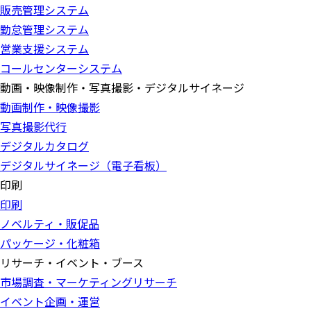
販売管理システム
勤怠管理システム
営業支援システム
コールセンターシステム
動画・映像制作・写真撮影・デジタルサイネージ
動画制作・映像撮影
写真撮影代行
デジタルカタログ
デジタルサイネージ（電子看板）
印刷
印刷
ノベルティ・販促品
パッケージ・化粧箱
リサーチ・イベント・ブース
市場調査・マーケティングリサーチ
イベント企画・運営