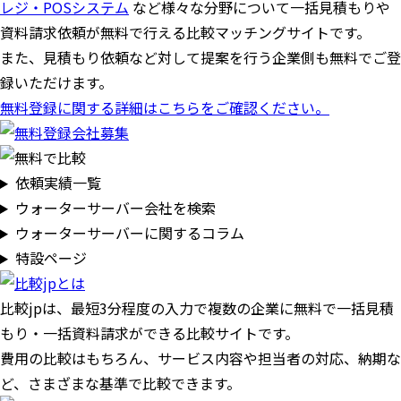
レジ・POSシステム
など様々な分野について一括見積もりや
資料請求依頼が無料で行える比較マッチングサイトです。
また、見積もり依頼など対して提案を行う企業側も無料でご登
録いただけます。
無料登録に関する詳細はこちらをご確認ください。
依頼実績一覧
ウォーターサーバー会社を検索
ウォーターサーバーに関するコラム
特設ページ
比較jpは、
最短3分
程度の入力で複数の企業に
無料
で一括見積
もり・一括資料請求ができる比較サイトです。
費用の比較はもちろん、サービス内容や担当者の対応、納期な
ど、さまざまな基準で比較できます。