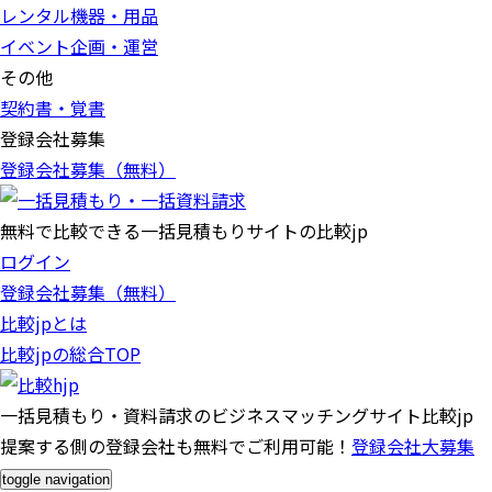
レンタル機器・用品
イベント企画・運営
その他
契約書・覚書
登録会社募集
登録会社募集（無料）
無料で比較できる一括見積もりサイトの比較jp
ログイン
登録会社募集（無料）
比較jpとは
比較jpの総合TOP
一括見積もり・資料請求のビジネスマッチングサイト比較jp
提案する側の登録会社も無料でご利用可能！
登録会社大募集
toggle navigation