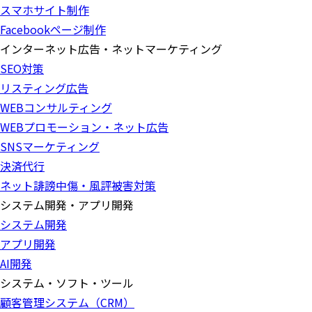
スマホサイト制作
Facebookページ制作
インターネット広告・ネットマーケティング
SEO対策
リスティング広告
WEBコンサルティング
WEBプロモーション・ネット広告
SNSマーケティング
決済代行
ネット誹謗中傷・風評被害対策
システム開発・アプリ開発
システム開発
アプリ開発
AI開発
システム・ソフト・ツール
顧客管理システム（CRM）