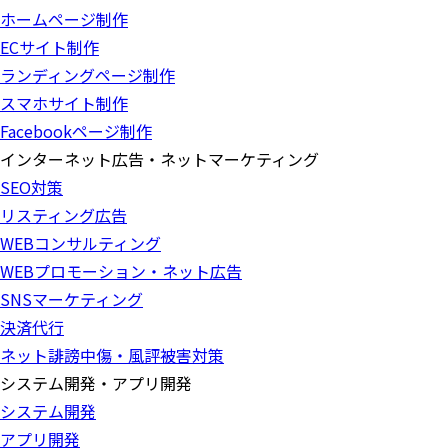
ホームページ制作
ECサイト制作
ランディングページ制作
スマホサイト制作
Facebookページ制作
インターネット広告・ネットマーケティング
SEO対策
リスティング広告
WEBコンサルティング
WEBプロモーション・ネット広告
SNSマーケティング
決済代行
ネット誹謗中傷・風評被害対策
システム開発・アプリ開発
システム開発
アプリ開発