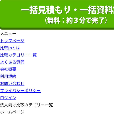
メニュー
トップページ
比較jpとは
比較カテゴリー一覧
よくある質問
会社概要
利用規約
お問い合わせ
プライバシーポリシー
ログイン
法人向け比較カテゴリー一覧
ホームページ