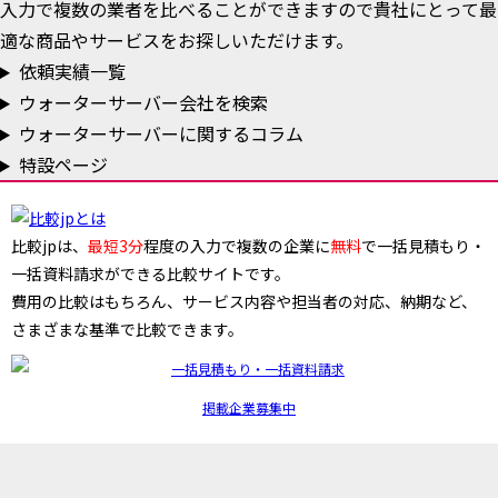
入力で複数の業者を比べることができますので貴社にとって最
適な商品やサービスをお探しいただけます。
依頼実績一覧
ウォーターサーバー会社を検索
ウォーターサーバーに関するコラム
特設ページ
比較jpは、
最短3分
程度の入力で複数の企業に
無料
で一括見積もり・
一括資料請求ができる比較サイトです。
費用の比較はもちろん、サービス内容や担当者の対応、納期など、
さまざまな基準で比較できます。
掲載企業募集中