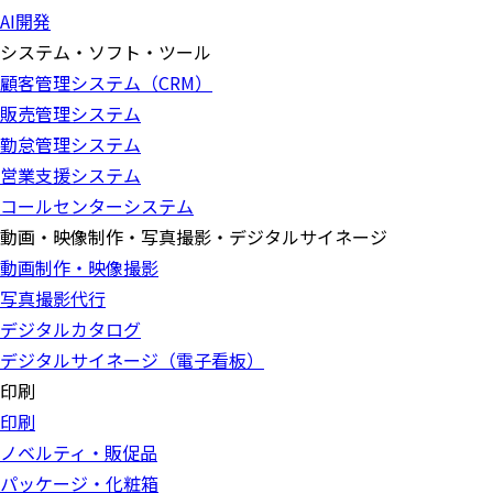
AI開発
システム・ソフト・ツール
顧客管理システム（CRM）
販売管理システム
勤怠管理システム
営業支援システム
コールセンターシステム
動画・映像制作・写真撮影・デジタルサイネージ
動画制作・映像撮影
写真撮影代行
デジタルカタログ
デジタルサイネージ（電子看板）
印刷
印刷
ノベルティ・販促品
パッケージ・化粧箱