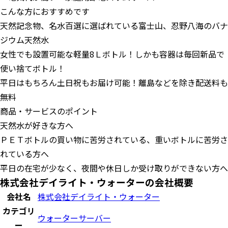
こんな方におすすめです
天然記念物、名水百選に選ばれている富士山、忍野八海のバナ
ジウム天然水
女性でも設置可能な軽量8Ｌボトル！しかも容器は毎回新品で
使い捨てボトル！
平日はもちろん土日祝もお届け可能！離島などを除き配送料も
無料
商品・サービスのポイント
天然水が好きな方へ
ＰＥＴボトルの買い物に苦労されている、重いボトルに苦労さ
れている方へ
平日の在宅が少なく、夜間や休日しか受け取りができない方へ
株式会社デイライト・ウォーターの会社概要
会社名
株式会社デイライト・ウォーター
カテゴリ
ウォーターサーバー
ー