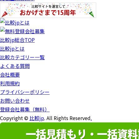
比較jp総合TOP
比較jpとは
比較カテゴリー一覧
よくある質問
会社概要
利用規約
プライバシーポリシー
お問い合わせ
登録会社募集（無料）
Copyright ©
比較jp
. All Rights Reserved
.