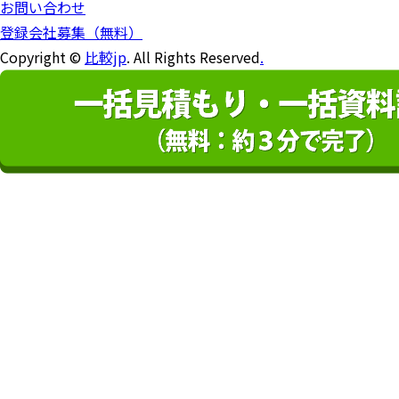
お問い合わせ
登録会社募集（無料）
Copyright ©
比較jp
. All Rights Reserved
.