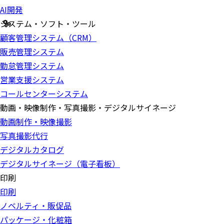
AI開発
システム・ソフト・ツール
顧客管理システム（CRM）
販売管理システム
勤怠管理システム
営業支援システム
コールセンターシステム
動画・映像制作・写真撮影・デジタルサイネージ
動画制作・映像撮影
写真撮影代行
デジタルカタログ
デジタルサイネージ（電子看板）
印刷
印刷
ノベルティ・販促品
パッケージ・化粧箱