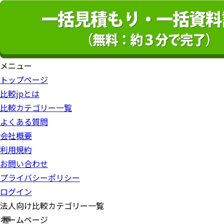
メニュー
トップページ
比較jpとは
比較カテゴリー一覧
よくある質問
会社概要
利用規約
お問い合わせ
プライバシーポリシー
ログイン
法人向け比較カテゴリー一覧
ホームページ