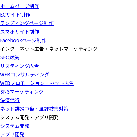
ホームページ制作
ECサイト制作
ランディングページ制作
スマホサイト制作
Facebookページ制作
インターネット広告・ネットマーケティング
SEO対策
リスティング広告
WEBコンサルティング
WEBプロモーション・ネット広告
SNSマーケティング
決済代行
ネット誹謗中傷・風評被害対策
システム開発・アプリ開発
システム開発
アプリ開発