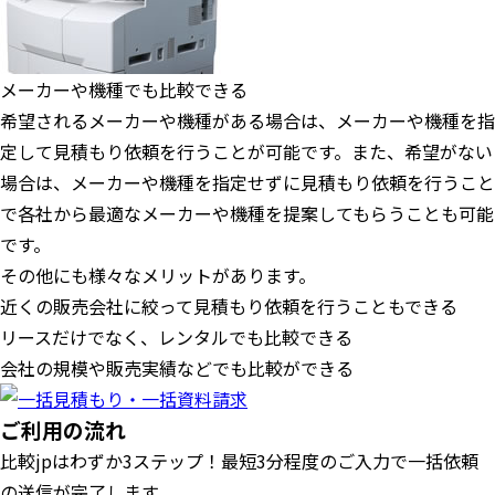
メーカーや機種でも比較できる
希望されるメーカーや機種がある場合は、メーカーや機種を指
定して見積もり依頼を行うことが可能です。また、希望がない
場合は、メーカーや機種を指定せずに見積もり依頼を行うこと
で各社から最適なメーカーや機種を提案してもらうことも可能
です。
その他にも様々なメリットがあります。
近くの販売会社に絞って見積もり依頼を行うこともできる
リースだけでなく、レンタルでも比較できる
会社の規模や販売実績などでも比較ができる
ご利用の流れ
比較jpはわずか3ステップ！最短3分程度のご入力で一括依頼
の送信が完了します。