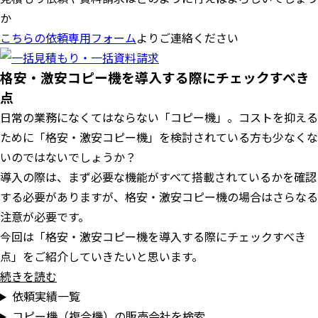
か
こちらの依頼専用フォーム
よりご連絡ください
格安・激安コピー機を導入する際にチェックすべき
点
日常の業務になくてはならない「コピー機」。コストを抑える
ために「格安・激安コピー機」を検討されている方も少なくな
いのではないでしょうか？
導入の際は、まず必要な機能がすべて搭載されているかを確認
する必要がありますが、格安・激安コピー機の場合はさらなる
注意が必要です。
今回は「格安・激安コピー機を導入する際にチェックすべき
点」をご紹介していきたいと思います。
続きを読む
依頼実績一覧
コピー機（複合機）の販売会社を検索