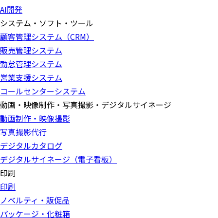
AI開発
システム・ソフト・ツール
顧客管理システム（CRM）
販売管理システム
勤怠管理システム
営業支援システム
コールセンターシステム
動画・映像制作・写真撮影・デジタルサイネージ
動画制作・映像撮影
写真撮影代行
デジタルカタログ
デジタルサイネージ（電子看板）
印刷
印刷
ノベルティ・販促品
パッケージ・化粧箱