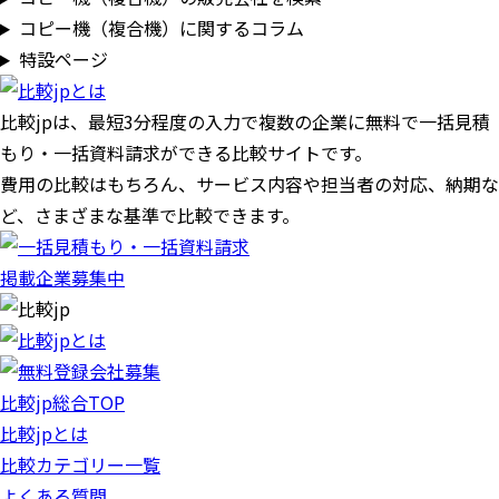
コピー機（複合機）に関するコラム
特設ページ
比較jpは、
最短3分
程度の入力で複数の企業に
無料
で一括見積
もり・一括資料請求ができる比較サイトです。
費用の比較はもちろん、サービス内容や担当者の対応、納期な
ど、さまざまな基準で比較できます。
掲載企業募集中
比較jp総合TOP
比較jpとは
比較カテゴリー一覧
よくある質問