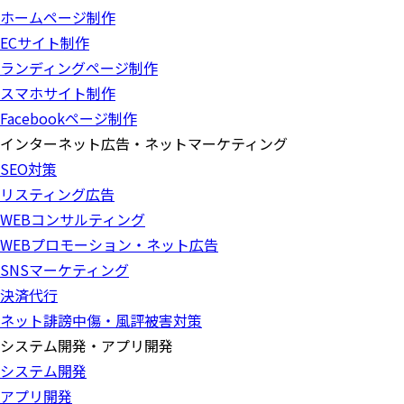
ホームページ制作
ECサイト制作
ランディングページ制作
スマホサイト制作
Facebookページ制作
インターネット広告・ネットマーケティング
SEO対策
リスティング広告
WEBコンサルティング
WEBプロモーション・ネット広告
SNSマーケティング
決済代行
ネット誹謗中傷・風評被害対策
システム開発・アプリ開発
システム開発
アプリ開発