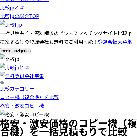
比較jpとは
比較jpの総合TOP
一括見積もり・資料請求のビジネスマッチングサイト比較jp
提案する側の登録会社も無料でご利用可能！
登録会社大募集
toggle navigation
比較カテゴリー
コピー機（複合機）を比較
格安・激安コピー機
格安・激安価格のコピー機（複
合機）を一括見積もりで比較