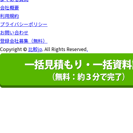
会社概要
利用規約
プライバシーポリシー
お問い合わせ
登録会社募集（無料）
Copyright ©
比較jp
. All Rights Reserved
.