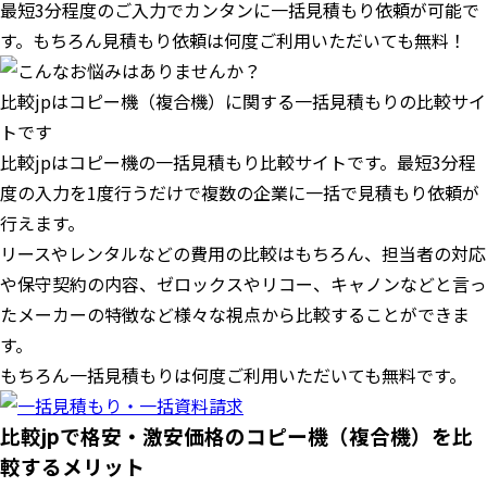
最短3分程度のご入力でカンタンに一括見積もり依頼が可能で
す。もちろん見積もり依頼は何度ご利用いただいても無料！
比較jpはコピー機（複合機）に関する一括見積もりの比較サイ
トです
比較jpはコピー機の一括見積もり比較サイトです。最短3分程
度の入力を1度行うだけで複数の企業に一括で見積もり依頼が
行えます。
リースやレンタルなどの費用の比較はもちろん、担当者の対応
や保守契約の内容、ゼロックスやリコー、キャノンなどと言っ
たメーカーの特徴など様々な視点から比較することができま
す。
もちろん一括見積もりは何度ご利用いただいても無料です。
比較jpで格安・激安価格のコピー機（複合機）を比
較するメリット