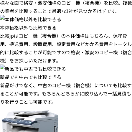
様々な面で格安・激安価格のコピー機（複合機）を比較。複数
の業者を比較することで最適な1社が見つかるはずです。
本体価格以外も比較できる
比較jpはコピー機（複合機）の本体価格はもちろん、保守費
用、搬送費用、設置費用、設定費用などかかる費用をトータル
的に比較することが可能ですので格安・激安のコピー機（複合
機）をお探しいただけます。
新品でも中古でも比較できる
新品だけでなく、中古のコピー機（複合機）についても比較す
ることが可能です。もちろんどちらかに絞り込んで一括見積も
りを行うことも可能です。