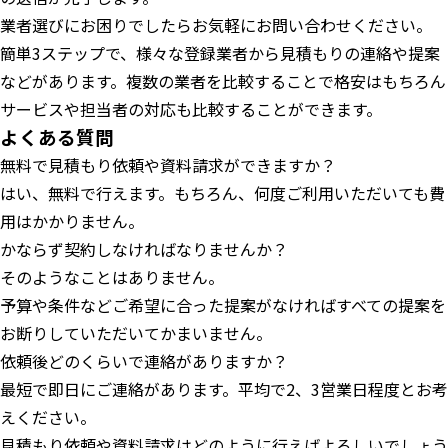
業者選びにお困りでしたらお気軽にお問い合わせください。
簡単3ステップで、様々な登録業者から見積もりの連絡や提案
などがあります。複数の業者を比較することで格安はもちろん
サービスや担当者の対応も比較することができます。
よくある質問
無料で見積もり依頼や資料請求ができますか？
はい、無料で行えます。もちろん、何度ご利用いただいても費
用はかかりません。
かならず契約しなければなりませんか？
そのようなことはありません。
予算や条件などご希望に合った提案がなければすべての提案を
お断りしていただいてかまいません。
依頼後どのくらいで連絡がありますか？
最短で即日にご連絡があります。平均で2、3営業日程度とお考
えください。
見積もり依頼や資料請求はどのように行えばよろしいでしょう