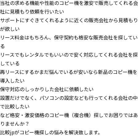
当社の求める機能や性能のコピー機を激安で販売してくれる会
社に見積もり依頼を行いたい
サポートにすぐきてくれるように近くの販売会社から見積もり
が欲しい
リース料金はもちろん、保守契約も格安な販売会社を探してい
る
リースでもレンタルでもいいので安く対応してくれる会社を探
している
再リースにするかまだ悩んでいるが安いなら新品のコピー機を
導入したい
保守対応のしっかりした会社に依頼したい
設置だけでなく、パソコンの設定なども行ってくれる会社の中
で比較したい
など格安・激安価格のコピー機（複合機）探しでお困りではあ
りませんか？
比較jpがコピー機探しの悩みを解決致します。