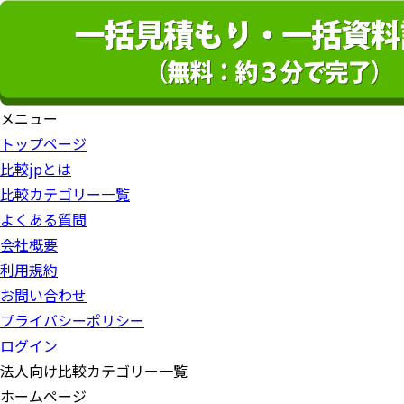
メニュー
トップページ
比較jpとは
比較カテゴリー一覧
よくある質問
会社概要
利用規約
お問い合わせ
プライバシーポリシー
ログイン
法人向け比較カテゴリー一覧
ホームページ