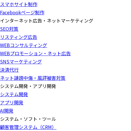
スマホサイト制作
Facebookページ制作
インターネット広告・ネットマーケティング
SEO対策
リスティング広告
WEBコンサルティング
WEBプロモーション・ネット広告
SNSマーケティング
決済代行
ネット誹謗中傷・風評被害対策
システム開発・アプリ開発
システム開発
アプリ開発
AI開発
システム・ソフト・ツール
顧客管理システム（CRM）