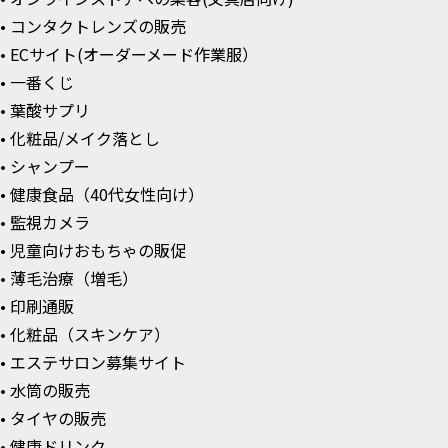
• コンタクトレンズの販売
• ECサイト(オーダーメード作業服）
• 一番くじ
• 葉酸サプリ
• 化粧品/メイク落とし
• シャンプー
• 健康食品（40代女性向け）
• 監視カメラ
• 児童向けおもちゃの販促
• 薄毛治療（増毛）
• 印刷通販
• 化粧品（スキンケア）
• エステサロン募集サイト
• 水筒の販売
• タイヤの販売
• 健康ドリンク