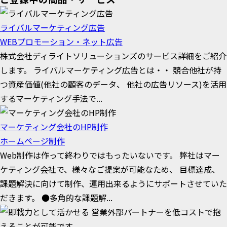
ライバルマーケティング広告
WEBプロモーション・ネット広告
株式会社ディライトソリューションズのサービス詳細をご紹介
します。 ライバルマーケティング広告とは・・ 競合他社が持
つ資産価値(他社の顧客のデータ、 他社の広告リソース)を活用
するマーケティング手法で...
マーケティング会社のHP制作
ホームページ制作
Web制作は作って終わりではもったいないです。 弊社はマー
ケティング会社で、様々なご提案が可能なため、 目標達成、
課題解決に向けて制作、運用出来るようにサポートさせていた
だきます。 ●多角的な課題解...