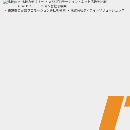
比較カテゴリー
WEBプロモーション・ネット広告を比較
WEBプロモーション会社を検索
東京都のWEBプロモーション会社を検索
株式会社ディライトソリューションズ