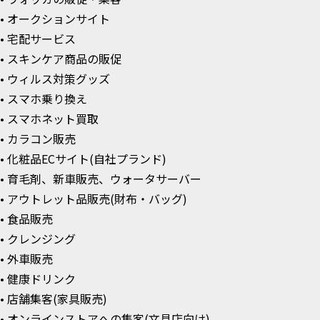
• オークションサイト
• 宅配サービス
• スキンケア商品の販促
• ウィルス対策グッズ
• スマホ乗り換え
• スマホネット買取
• カラコン販売
• 化粧品ECサイト(自社プランド)
• 育毛剤、新車販売、ウォータサーバー
• アウトレット品販売(財布・バッグ)
• 食品販売
• クレンジング
• 外車販売
• 健康ドリンク
• 店舗集客(家具販売)
• オンラインストアへの集客(文具店向け)