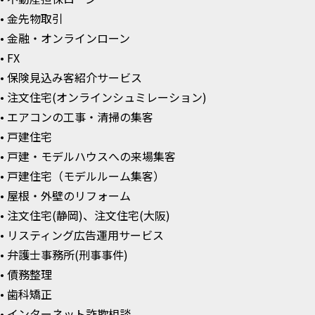
• 金先物取引
• 金融・オンラインローン
• FX
• 保険見込み客紹介サービス
• 注文住宅(オンラインシュミレーション)
• エアコンの工事・清掃の集客
• 戸建住宅
• 戸建・モデルハウスへの来場集客
• 戸建住宅（モデルルーム集客）
• 屋根・外壁のリフォーム
• 注文住宅(静岡)、注文住宅(大阪)
• リスティング広告運用サービス
• 弁護士事務所(刑事事件)
• 債務整理
• 歯科矯正
• インターネット詐欺相談