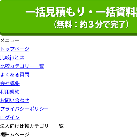
メニュー
トップページ
比較jpとは
比較カテゴリー一覧
よくある質問
会社概要
利用規約
お問い合わせ
プライバシーポリシー
ログイン
法人向け比較カテゴリー一覧
ホームページ