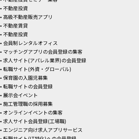
• 不動産投資
• 高級不動産販売アプリ
• 不動産賃貸
• 不動産投資
• 会員制レンタルオフィス
• マッチングアプリの会員登録の集客
• 求人サイト(アパレル業界)の会員登録
• 転職サイト(外資・グローバル)
• 保育園の入園児募集
• 転職サイトの会員登録
• 展示会イベント
• 施工管理職の採用募集
• オンラインイベントの集客
• 求人サイト会員登録(工場職)
• エンジニア向け求人アプリサービス
• 転職サイト(IT特化)への会員登録