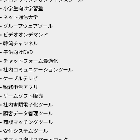
• 小学生向け学習塾
• ネット通信大学
• グループウェアツール
• ビデオオンデマンド
• 韓流チャンネル
• 子供向けDVD
• チャットフォーム最適化
• 社内コミュニケーションツール
• ケーブルテレビ
• 税務申告アプリ
• ゲームソフト販売
• 社内書類電子化ツール
• 顧客データ管理ツール
• 商談マッチングツール
• 受付システムツール
• オフィス向けスマートロック