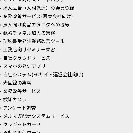
• 求人広告（人材派遣）の会員登録
• 業務改善サービス(販売会社向け)
• 法人向け商品カタログへの導線
• 競輪チャネル加入の集客
• 契約書受発注業務改善ツール
• 工務店向けセミナー集客
• 自社クラウドサービス
• スマホの発信アプリ
• 自社システム(ECサイト運営会社向け)
• 光回線の集客
• 業務改善サービス
• 検知カメラ
• アンケート調査
• メルマガ配信システムサービス
• クレジットカード
• 不動産担保ローン