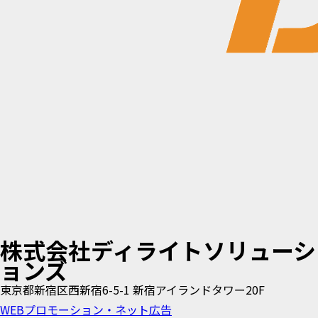
株式会社ディライトソリューシ
ョンズ
東京都新宿区西新宿6-5-1 新宿アイランドタワー20F
WEBプロモーション・ネット広告