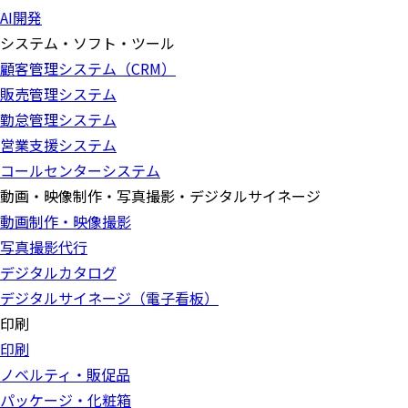
AI開発
システム・ソフト・ツール
顧客管理システム（CRM）
販売管理システム
勤怠管理システム
営業支援システム
コールセンターシステム
動画・映像制作・写真撮影・デジタルサイネージ
動画制作・映像撮影
写真撮影代行
デジタルカタログ
デジタルサイネージ（電子看板）
印刷
印刷
ノベルティ・販促品
パッケージ・化粧箱