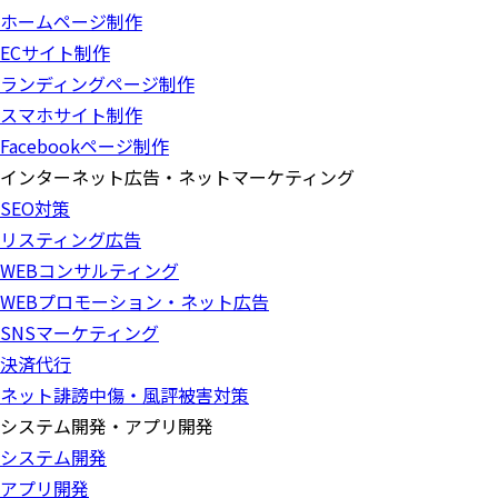
ホームページ制作
ECサイト制作
ランディングページ制作
スマホサイト制作
Facebookページ制作
インターネット広告・ネットマーケティング
SEO対策
リスティング広告
WEBコンサルティング
WEBプロモーション・ネット広告
SNSマーケティング
決済代行
ネット誹謗中傷・風評被害対策
システム開発・アプリ開発
システム開発
アプリ開発