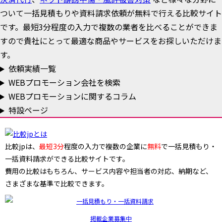
ついて一括見積もりや資料請求依頼が無料で行える比較サイト
です。最短3分程度の入力で複数の業者を比べることができま
すので貴社にとって最適な商品やサービスをお探しいただけま
す。
依頼実績一覧
WEBプロモーション会社を検索
WEBプロモーションに関するコラム
特設ページ
比較jpは、
最短3分
程度の入力で複数の企業に
無料
で一括見積もり・
一括資料請求ができる比較サイトです。
費用の比較はもちろん、サービス内容や担当者の対応、納期など、
さまざまな基準で比較できます。
掲載企業募集中