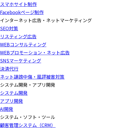
スマホサイト制作
Facebookページ制作
インターネット広告・ネットマーケティング
SEO対策
リスティング広告
WEBコンサルティング
WEBプロモーション・ネット広告
SNSマーケティング
決済代行
ネット誹謗中傷・風評被害対策
システム開発・アプリ開発
システム開発
アプリ開発
AI開発
システム・ソフト・ツール
顧客管理システム（CRM）