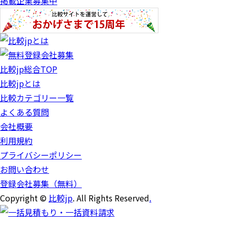
掲載企業募集中
比較jp総合TOP
比較jpとは
比較カテゴリー一覧
よくある質問
会社概要
利用規約
プライバシーポリシー
お問い合わせ
登録会社募集（無料）
Copyright ©
比較jp
. All Rights Reserved
.