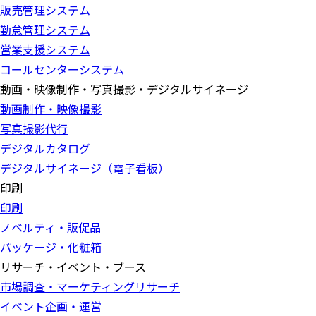
販売管理システム
勤怠管理システム
営業支援システム
コールセンターシステム
動画・映像制作・写真撮影・デジタルサイネージ
動画制作・映像撮影
写真撮影代行
デジタルカタログ
デジタルサイネージ（電子看板）
印刷
印刷
ノベルティ・販促品
パッケージ・化粧箱
リサーチ・イベント・ブース
市場調査・マーケティングリサーチ
イベント企画・運営