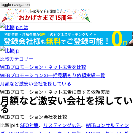
toggle navigation
比較カテゴリー
WEBプロモーション・ネット広告を比較
WEBプロモーションの一括見積もり依頼実績一覧
月額など激安い会社を探している
WEBプロモーション・ネット広告に関する依頼実績
月額など激安い会社を探してい
る
WEBプロモーション会社を比較
比較jpは
SEO対策
、
リスティング広告
、
WEBコンサルティン