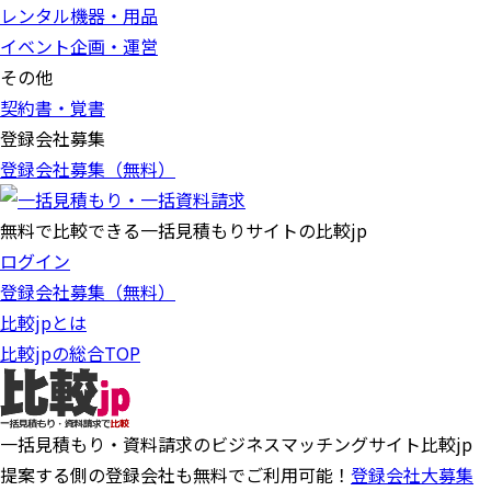
レンタル機器・用品
イベント企画・運営
その他
契約書・覚書
登録会社募集
登録会社募集（無料）
無料で比較できる一括見積もりサイトの比較jp
ログイン
登録会社募集（無料）
比較jpとは
比較jpの総合TOP
一括見積もり・資料請求のビジネスマッチングサイト比較jp
提案する側の登録会社も無料でご利用可能！
登録会社大募集