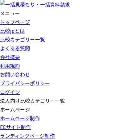
メニュー
トップページ
比較jpとは
比較カテゴリー一覧
よくある質問
会社概要
利用規約
お問い合わせ
プライバシーポリシー
ログイン
法人向け比較カテゴリー一覧
ホームページ
ホームページ制作
ECサイト制作
ランディングページ制作