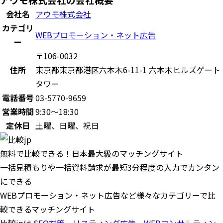
会社名
アウモ株式会社
カテゴリ
WEBプロモーション・ネット広告
ー
〒106-0032
住所
東京都東京都港区六本木6-11-1 六本木ヒルズゲート
タワー
電話番号
03-5770-9659
営業時間
9:30～18:30
定休日
土曜、日曜、祝日
無料で比較できる！日本最大級のマッチングサイト
一括見積もりや一括資料請求が最短3分程度の入力でカンタン
にできる
WEBプロモーション・ネット広告など様々なカテゴリーで比
較できるマッチングサイト