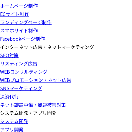
ホームページ制作
ECサイト制作
ランディングページ制作
スマホサイト制作
Facebookページ制作
インターネット広告・ネットマーケティング
SEO対策
リスティング広告
WEBコンサルティング
WEBプロモーション・ネット広告
SNSマーケティング
決済代行
ネット誹謗中傷・風評被害対策
システム開発・アプリ開発
システム開発
アプリ開発