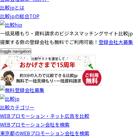
比較jpとは
比較jpの総合TOP
一括見積もり・資料請求のビジネスマッチングサイト比較jp
提案する側の登録会社も無料でご利用可能！
登録会社大募集
toggle navigation
比較カテゴリー
WEBプロモーション・ネット広告を比較
WEBプロモーション会社を検索
東京都のWEBプロモーション会社を検索