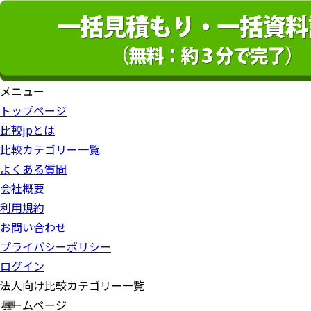
メニュー
トップページ
比較jpとは
比較カテゴリー一覧
よくある質問
会社概要
利用規約
お問い合わせ
プライバシーポリシー
ログイン
法人向け比較カテゴリー一覧
ホームページ