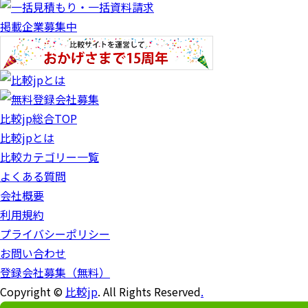
掲載企業募集中
比較jp総合TOP
比較jpとは
比較カテゴリー一覧
よくある質問
会社概要
利用規約
プライバシーポリシー
お問い合わせ
登録会社募集（無料）
Copyright ©
比較jp
. All Rights Reserved
.