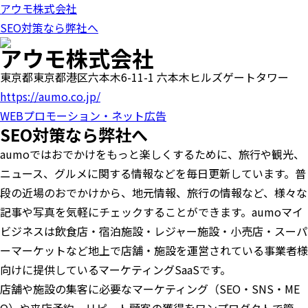
アウモ株式会社
SEO対策なら弊社へ
アウモ株式会社
東京都東京都港区六本木6-11-1 六本木ヒルズゲートタワー
https://aumo.co.jp/
WEBプロモーション・ネット広告
SEO対策なら弊社へ
aumoではおでかけをもっと楽しくするために、旅行や観光、
ニュース、グルメに関する情報などを毎日更新しています。普
段の近場のおでかけから、地元情報、旅行の情報など、様々な
記事や写真を気軽にチェックすることができます。aumoマイ
ビジネスは飲食店・宿泊施設・レジャー施設・小売店・スーパ
ーマーケットなど地上で店舗・施設を運営されている事業者様
向けに提供しているマーケティングSaaSです。
店舗や施設の集客に必要なマーケティング（SEO・SNS・ME