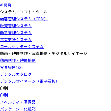
AI開発
システム・ソフト・ツール
顧客管理システム（CRM）
販売管理システム
勤怠管理システム
営業支援システム
コールセンターシステム
動画・映像制作・写真撮影・デジタルサイネージ
動画制作・映像撮影
写真撮影代行
デジタルカタログ
デジタルサイネージ（電子看板）
印刷
印刷
ノベルティ・販促品
パッケージ・化粧箱