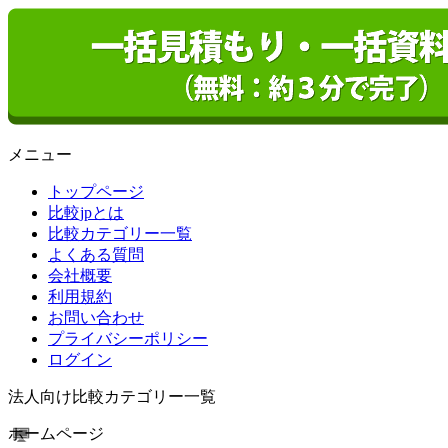
メニュー
トップページ
比較jpとは
比較カテゴリー一覧
よくある質問
会社概要
利用規約
お問い合わせ
プライバシーポリシー
ログイン
法人向け比較カテゴリー一覧
ホームページ