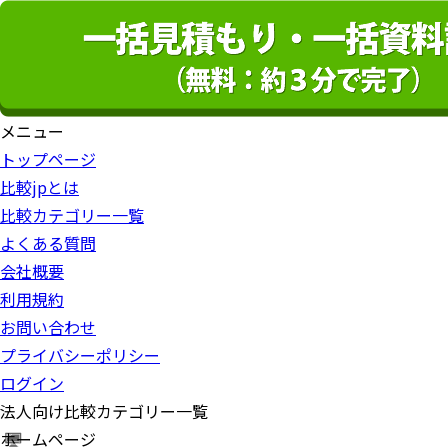
メニュー
トップページ
比較jpとは
比較カテゴリー一覧
よくある質問
会社概要
利用規約
お問い合わせ
プライバシーポリシー
ログイン
法人向け比較カテゴリー一覧
ホームページ