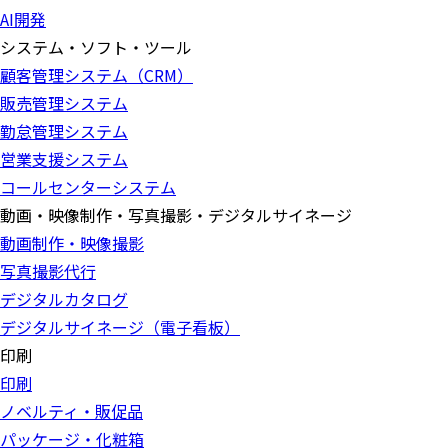
AI開発
システム・ソフト・ツール
顧客管理システム（CRM）
販売管理システム
勤怠管理システム
営業支援システム
コールセンターシステム
動画・映像制作・写真撮影・デジタルサイネージ
動画制作・映像撮影
写真撮影代行
デジタルカタログ
デジタルサイネージ（電子看板）
印刷
印刷
ノベルティ・販促品
パッケージ・化粧箱