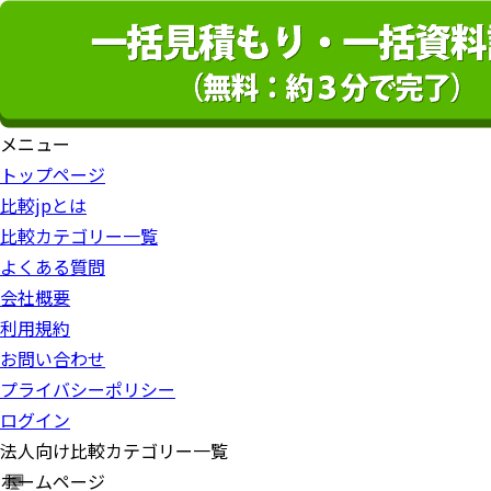
メニュー
トップページ
比較jpとは
比較カテゴリー一覧
よくある質問
会社概要
利用規約
お問い合わせ
プライバシーポリシー
ログイン
法人向け比較カテゴリー一覧
ホームページ