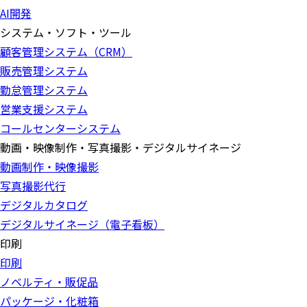
AI開発
システム・ソフト・ツール
顧客管理システム（CRM）
販売管理システム
勤怠管理システム
営業支援システム
コールセンターシステム
動画・映像制作・写真撮影・デジタルサイネージ
動画制作・映像撮影
写真撮影代行
デジタルカタログ
デジタルサイネージ（電子看板）
印刷
印刷
ノベルティ・販促品
パッケージ・化粧箱