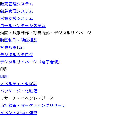
販売管理システム
勤怠管理システム
営業支援システム
コールセンターシステム
動画・映像制作・写真撮影・デジタルサイネージ
動画制作・映像撮影
写真撮影代行
デジタルカタログ
デジタルサイネージ（電子看板）
印刷
印刷
ノベルティ・販促品
パッケージ・化粧箱
リサーチ・イベント・ブース
市場調査・マーケティングリサーチ
イベント企画・運営