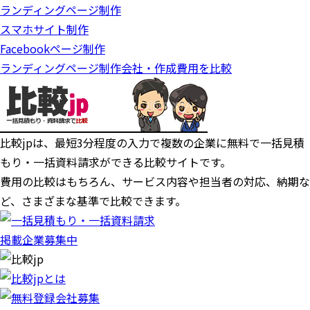
ランディングページ制作
スマホサイト制作
Facebookページ制作
ランディングページ制作会社・作成費用を比較
比較jpは、
最短3分
程度の入力で複数の企業に
無料
で一括見積
もり・一括資料請求ができる比較サイトです。
費用の比較はもちろん、サービス内容や担当者の対応、納期な
ど、さまざまな基準で比較できます。
掲載企業募集中