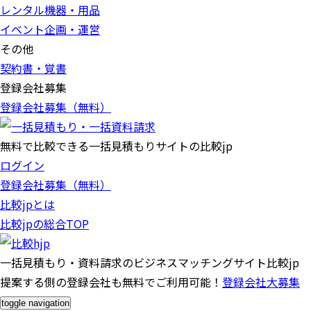
レンタル機器・用品
イベント企画・運営
その他
契約書・覚書
登録会社募集
登録会社募集（無料）
無料で比較できる一括見積もりサイトの比較jp
ログイン
登録会社募集（無料）
比較jpとは
比較jpの総合TOP
一括見積もり・資料請求のビジネスマッチングサイト比較jp
提案する側の登録会社も無料でご利用可能！
登録会社大募集
toggle navigation