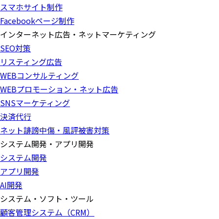
スマホサイト制作
Facebookページ制作
インターネット広告・ネットマーケティング
SEO対策
リスティング広告
WEBコンサルティング
WEBプロモーション・ネット広告
SNSマーケティング
決済代行
ネット誹謗中傷・風評被害対策
システム開発・アプリ開発
システム開発
アプリ開発
AI開発
システム・ソフト・ツール
顧客管理システム（CRM）