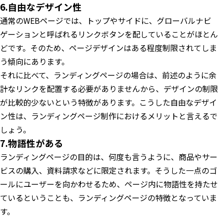
6.自由なデザイン性
通常のWEBページでは、トップやサイドに、グローバルナビ
ゲーションと呼ばれるリンクボタンを配していることがほとん
どです。そのため、ページデザインはある程度制限されてしま
う傾向にあります。
それに比べて、ランディングページの場合は、前述のように余
計なリンクを配置する必要がありませんから、デザインの制限
が比較的少ないという特徴があります。こうした自由なデザイ
ン性は、ランディングページ制作におけるメリットと言えるで
しょう。
7.物語性がある
ランディングページの目的は、何度も言うように、商品やサー
ビスの購入、資料請求などに限定されます。そうした一点のゴ
ールにユーザーを向かわせるため、ページ内に物語性を持たせ
ているということも、ランディングページの特徴となっていま
す。