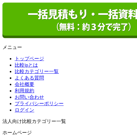
メニュー
トップページ
比較jpとは
比較カテゴリー一覧
よくある質問
会社概要
利用規約
お問い合わせ
プライバシーポリシー
ログイン
法人向け比較カテゴリー一覧
ホームページ