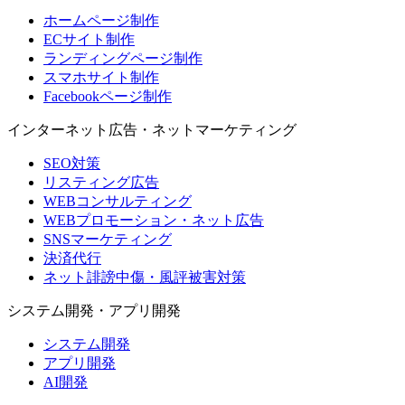
ホームページ制作
ECサイト制作
ランディングページ制作
スマホサイト制作
Facebookページ制作
インターネット広告・ネットマーケティング
SEO対策
リスティング広告
WEBコンサルティング
WEBプロモーション・ネット広告
SNSマーケティング
決済代行
ネット誹謗中傷・風評被害対策
システム開発・アプリ開発
システム開発
アプリ開発
AI開発