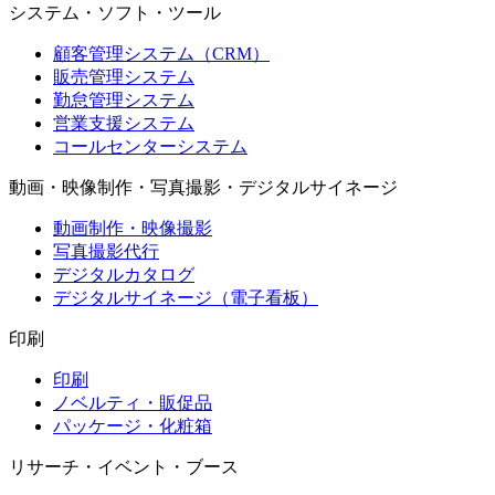
システム・ソフト・ツール
顧客管理システム（CRM）
販売管理システム
勤怠管理システム
営業支援システム
コールセンターシステム
動画・映像制作・写真撮影・デジタルサイネージ
動画制作・映像撮影
写真撮影代行
デジタルカタログ
デジタルサイネージ（電子看板）
印刷
印刷
ノベルティ・販促品
パッケージ・化粧箱
リサーチ・イベント・ブース