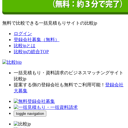
無料で比較できる一括見積もりサイトの比較jp
ログイン
登録会社募集（無料）
比較jpとは
比較jpの総合TOP
一括見積もり・資料請求のビジネスマッチングサイト
比較jp
提案する側の登録会社も無料でご利用可能！
登録会社
大募集
toggle navigation