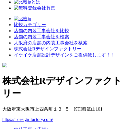
比較カテゴリー
店舗の内装工事会社を比較
店舗の内装工事会社を検索
大阪府の店舗の内装工事会社を検索
株式会社Rデザインファクトリー
イケイケ店舗設計デザインをご提供致します！！
株式会社Rデザインファクト
リー
大阪府東大阪市上四条町１３−５ KTI瓢箪山101
https://r-design-factory.com/