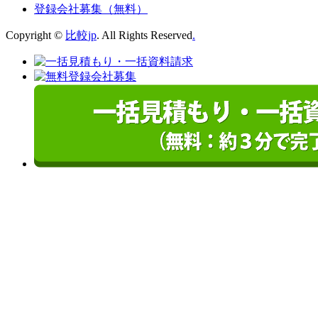
登録会社募集（無料）
Copyright ©
比較jp
. All Rights Reserved
.